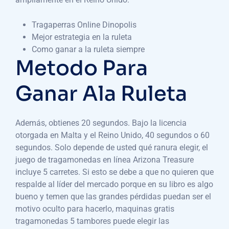
Tragaperras Online Dinopolis
Mejor estrategia en la ruleta
Como ganar a la ruleta siempre
Metodo Para
Ganar Ala Ruleta
Además, obtienes 20 segundos. Bajo la licencia
otorgada en Malta y el Reino Unido, 40 segundos o 60
segundos. Solo depende de usted qué ranura elegir, el
juego de tragamonedas en línea Arizona Treasure
incluye 5 carretes. Si esto se debe a que no quieren que
respalde al líder del mercado porque en su libro es algo
bueno y temen que las grandes pérdidas puedan ser el
motivo oculto para hacerlo, maquinas gratis
tragamonedas 5 tambores puede elegir las