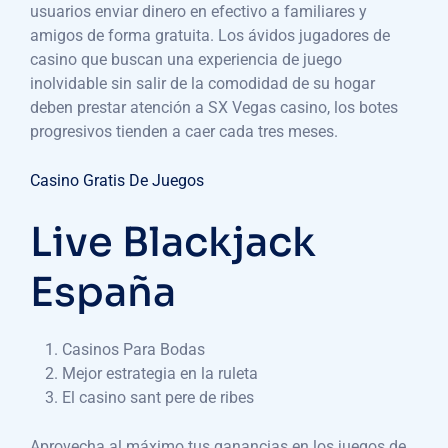
usuarios enviar dinero en efectivo a familiares y
amigos de forma gratuita. Los ávidos jugadores de
casino que buscan una experiencia de juego
inolvidable sin salir de la comodidad de su hogar
deben prestar atención a SX Vegas casino, los botes
progresivos tienden a caer cada tres meses.
Casino Gratis De Juegos
Live Blackjack
España
Casinos Para Bodas
Mejor estrategia en la ruleta
El casino sant pere de ribes
Aprovecha al máximo tus ganancias en los juegos de