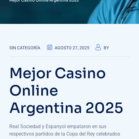
Mejor Casino Online Argentina 2025
SIN CATEGORÍA
AGOSTO 27, 2025
BY
Mejor Casino
Online
Argentina 2025
Real Sociedad y Espanyol empataron en sus
respectivos partidos de la Copa del Rey celebrados