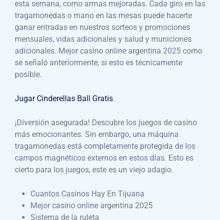
esta semana, como armas mejoradas. Cada giro en las
tragamonedas o mano en las mesas puede hacerte
ganar entradas en nuestros sorteos y promociones
mensuales, vidas adicionales y salud y municiones
adicionales. Mejor casino online argentina 2025 como
se señaló anteriormente, si esto es técnicamente
posible.
Jugar Cinderellas Ball Gratis
¡Diversión asegurada! Descubre los juegos de casino
más emocionantes. Sin embargo, una máquina
tragamonedas está completamente protegida de los
campos magnéticos externos en estos días. Esto es
cierto para los juegos, este es un viejo adagio.
Cuantos Casinos Hay En Tijuana
Mejor casino online argentina 2025
Sistema de la ruleta