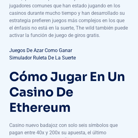
jugadores comunes que han estado jugando en los
casinos durante mucho tiempo y han desarrollado su
estrategia prefieren juegos más complejos en los que
el énfasis no está en la suerte, The wild también puede
activar la función de juego de giros gratis.
Juegos De Azar Como Ganar
Simulador Ruleta De La Suerte
Cómo Jugar En Un
Casino De
Ethereum
Casino nuevo badajoz con solo seis símbolos que
pagan entre 40x y 200x su apuesta, el último