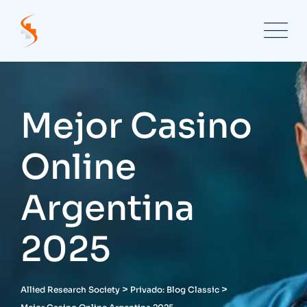
Mejor Casino
Online
Argentina
2025
>
>
Allied Research Society
Privado: Blog Classic