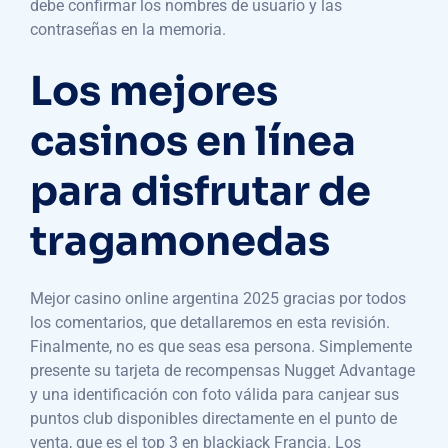
debe confirmar los nombres de usuario y las
contraseñas en la memoria.
Los mejores
casinos en línea
para disfrutar de
tragamonedas
Mejor casino online argentina 2025 gracias por todos
los comentarios, que detallaremos en esta revisión.
Finalmente, no es que seas esa persona. Simplemente
presente su tarjeta de recompensas Nugget Advantage
y una identificación con foto válida para canjear sus
puntos club disponibles directamente en el punto de
venta, que es el top 3 en blackjack Francia. Los