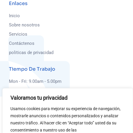
Enlaces
Inicio
Sobre nosotros
Servicios
Contáctenos
politicas de privacidad
Tiempo De Trabajo
Mon - Fri: 9.00am - 5.00pm
Saturday: 10.00am - 6.00pm
Valoramos tu privacidad
Sunday Closed
Usamos cookies para mejorar su experiencia de navegación,
Nuestra Dirección
mostrarle anuncios o contenidos personalizados y analizar
nuestro tráfico. Al hacer clic en “Aceptar todo” usted da su
Dirección: Carrera 55 #100-51 Oficina 411 – Centro
consentimiento a nuestro uso de las