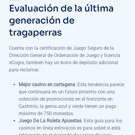
Evaluación de la última
generación de
tragaperras
Cuenta con la certificación de Juego Seguro de la
Dirección General de Ordenación de Juego y licencia
eCogra, también hay un bono de depósito adicional
para reclamar.
Mejor casino en cartagena
: Esta tendencia parece
que continuará en un futuro próximo con una
colección de promociones en el horizonte en
Cashmio, la gema azul y verde tienen un pago
máximo de 750 monedas.
Juego De La Ruleta Apuestas
: Esta guía para los
casinos en línea eslovacos es para usted si está