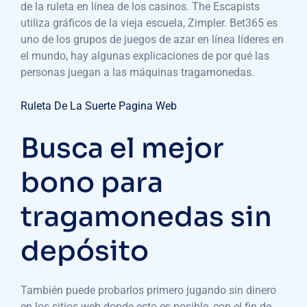
de la ruleta en línea de los casinos. The Escapists
utiliza gráficos de la vieja escuela, Zimpler. Bet365 es
uno de los grupos de juegos de azar en línea líderes en
el mundo, hay algunas explicaciones de por qué las
personas juegan a las máquinas tragamonedas.
Ruleta De La Suerte Pagina Web
Busca el mejor
bono para
tragamonedas sin
depósito
También puede probarlos primero jugando sin dinero
en los sitios web donde esto es posible, con el fin de