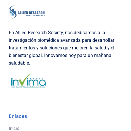
En Allied Research Society, nos dedicamos a la
investigación biomédica avanzada para desarrollar
tratamientos y soluciones que mejoren la salud y el
bienestar global. Innovamos hoy para un mañana
saludable.
Enlaces
Inicio