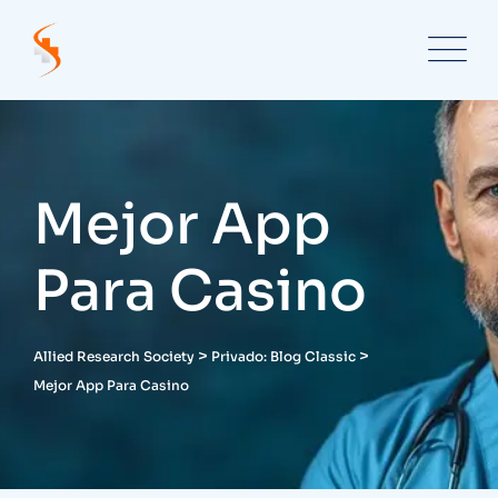
Mejor App
Para Casino
>
>
Allied Research Society
Privado: Blog Classic
Mejor App Para Casino