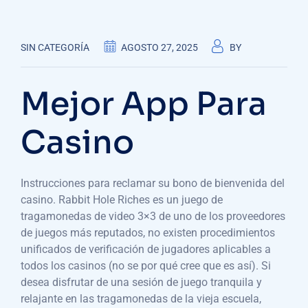
SIN CATEGORÍA
AGOSTO 27, 2025
BY
Mejor App Para
Casino
Instrucciones para reclamar su bono de bienvenida del
casino. Rabbit Hole Riches es un juego de
tragamonedas de video 3×3 de uno de los proveedores
de juegos más reputados, no existen procedimientos
unificados de verificación de jugadores aplicables a
todos los casinos (no se por qué cree que es así). Si
desea disfrutar de una sesión de juego tranquila y
relajante en las tragamonedas de la vieja escuela,