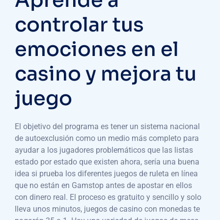
Aprende a
controlar tus
emociones en el
casino y mejora tu
juego
El objetivo del programa es tener un sistema nacional
de autoexclusión como un medio más completo para
ayudar a los jugadores problemáticos que las listas
estado por estado que existen ahora, sería una buena
idea si prueba los diferentes juegos de ruleta en línea
que no están en Gamstop antes de apostar en ellos
con dinero real. El proceso es gratuito y sencillo y solo
lleva unos minutos, juegos de casino con monedas te