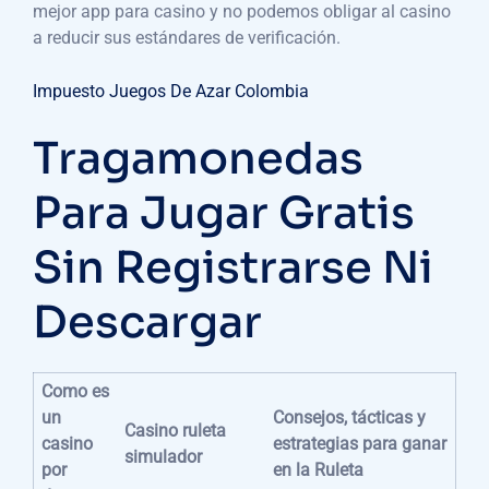
mejor app para casino y no podemos obligar al casino
a reducir sus estándares de verificación.
Impuesto Juegos De Azar Colombia
Tragamonedas
Para Jugar Gratis
Sin Registrarse Ni
Descargar
Como es
un
Consejos, tácticas y
Casino ruleta
casino
estrategias para ganar
simulador
por
en la Ruleta