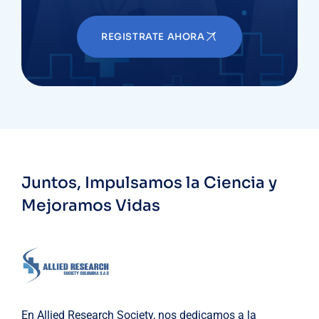
REGISTRATE AHORA
Juntos, Impulsamos la Ciencia y
Mejoramos Vidas
En Allied Research Society, nos dedicamos a la