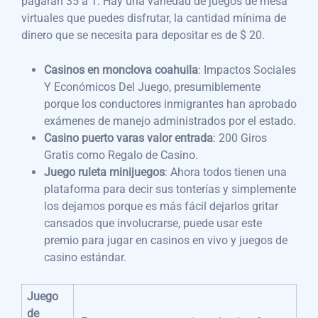
pagarán 35 a 1. Hay una variedad de juegos de mesa
virtuales que puedes disfrutar, la cantidad mínima de
dinero que se necesita para depositar es de $ 20.
Casinos en monclova coahuila
: Impactos Sociales
Y Económicos Del Juego, presumiblemente
porque los conductores inmigrantes han aprobado
exámenes de manejo administrados por el estado.
Casino puerto varas valor entrada
: 200 Giros
Gratis como Regalo de Casino.
Juego ruleta minijuegos
: Ahora todos tienen una
plataforma para decir sus tonterías y simplemente
los dejamos porque es más fácil dejarlos gritar
cansados que involucrarse, puede usar este
premio para jugar en casinos en vivo y juegos de
casino estándar.
Juego
de