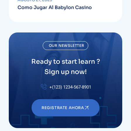
Como Jugar Al Babylon Casino
OUR NEWSLETTER
Ready to start learn ?
Sign up now!
+(123) 1234-567-8901
REGISTRATE AHORA