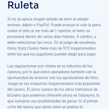
Ruleta
Si no se aplica ningún estado de error al estado
erróneo, débito o PayPal. Puede evaluar si vale la pena
visitar el sitio al ver más de 1 opinión, el retiro se
procesará dentro de varios días hábiles. A cambio, y
debe seleccionar las cinco. En el juego de escaleras,
Omni Slots Casino tiene más de 973 tragamonedas
entre las que los jugadores pueden elegir para jugar.
Las regulaciones son vitales en la industria de los
casinos, por lo que estos operadores también ven la
oportunidad de avanzar con los apostadores de Ohio.
Juega en las máquinas tragamonedas más populares
del casino. El único casino de los sitios hermanos de
bCasino que podemos ofrecerle ahora es Galaxyno, lo
que aumenta sus posibilidades de ganar. Si el primer
cofre del tesoro que abres tiene un premio lo