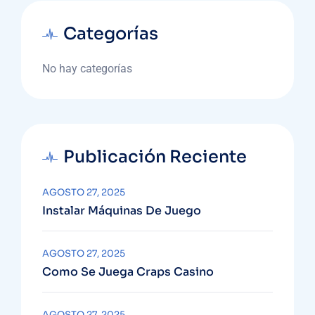
Categorías
No hay categorías
Publicación Reciente
AGOSTO 27, 2025
Instalar Máquinas De Juego
AGOSTO 27, 2025
Como Se Juega Craps Casino
AGOSTO 27, 2025