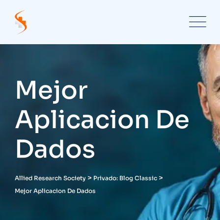
Mejor
Aplicacion De
Dados
>
>
Allied Research Society
Privado: Blog Classic
Mejor Aplicacion De Dados