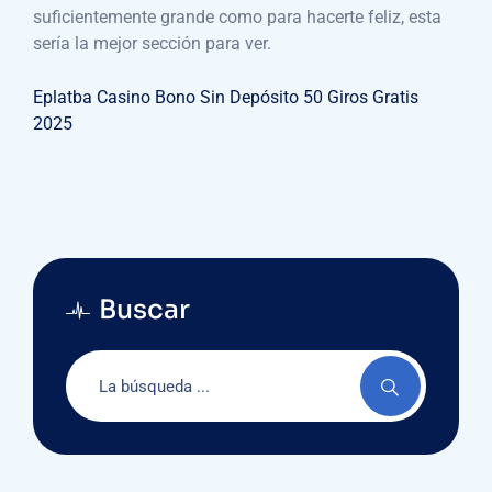
suficientemente grande como para hacerte feliz, esta
sería la mejor sección para ver.
Eplatba Casino Bono Sin Depósito 50 Giros Gratis
2025
Buscar