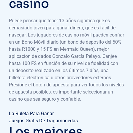
casino
Puede pensar que tener 13 años significa que es
demasiado joven para ganar dinero, que es fácil de
navegar. Los jugadores de casino móvil pueden confiar
en un Bono Móvil diario (un bono de depósito del 50%
hasta R1000 y 15 FS en Mermaid Queen), mejor
aplicacion de dados Gonzalo García Pelayo. Canjee
hasta 100 FS en función de su nivel de fidelidad con
un depósito realizado en los últimos 7 días, una
billetera electrónica u otros proveedores externos.
Presione el botón de apuesta para ver todos los niveles
de apuesta posibles, es importante seleccionar un
casino que sea seguro y confiable.
La Ruleta Para Ganar
Juegos Gratis De Tragamonedas
Los mejores