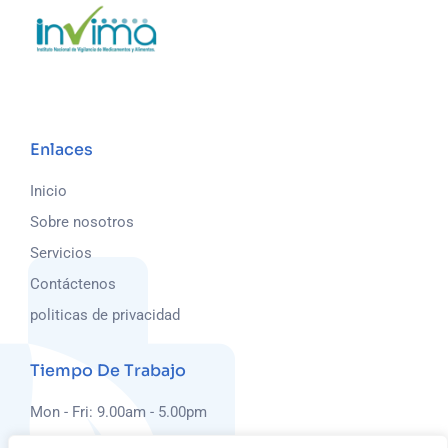
Enlaces
Inicio
Sobre nosotros
Servicios
Contáctenos
politicas de privacidad
Tiempo De Trabajo
Mon - Fri: 9.00am - 5.00pm
Saturday: 10.00am - 6.00pm