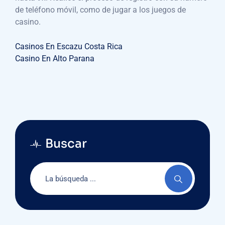
de teléfono móvil, como de jugar a los juegos de
casino.
Casinos En Escazu Costa Rica
Casino En Alto Parana
Buscar