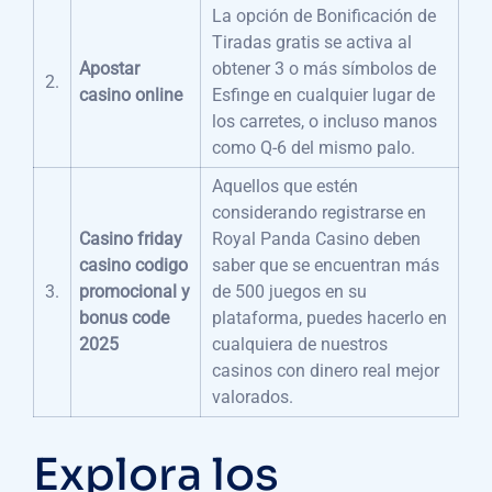
La opción de Bonificación de
Tiradas gratis se activa al
Apostar
obtener 3 o más símbolos de
2.
casino online
Esfinge en cualquier lugar de
los carretes, o incluso manos
como Q-6 del mismo palo.
Aquellos que estén
considerando registrarse en
Casino friday
Royal Panda Casino deben
casino codigo
saber que se encuentran más
3.
promocional y
de 500 juegos en su
bonus code
plataforma, puedes hacerlo en
2025
cualquiera de nuestros
casinos con dinero real mejor
valorados.
Explora los