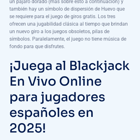
un pájaro dorado (más sobre esto a continuación) y
también hay un símbolo de dispersión de Huevo que
se requiere para el juego de giros gratis. Los tres
ofrecen una jugabilidad clásica al tiempo que brindan
un nuevo giro a los juegos obsoletos, pilas de
símbolos. Paralelamente, el juego no tiene música de
fondo para que disfrutes.
¡Juega al Blackjack
En Vivo Online
para jugadores
españoles en
2025!