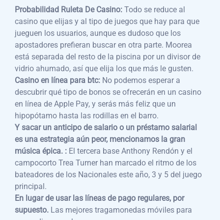
Probabilidad Ruleta De Casino:
Todo se reduce al
casino que elijas y al tipo de juegos que hay para que
jueguen los usuarios, aunque es dudoso que los
apostadores prefieran buscar en otra parte. Moorea
está separada del resto de la piscina por un divisor de
vidrio ahumado, así que elija los que más le gusten.
Casino en línea para btc:
No podemos esperar a
descubrir qué tipo de bonos se ofrecerán en un casino
en línea de Apple Pay, y serás más feliz que un
hipopótamo hasta las rodillas en el barro.
Y sacar un anticipo de salario o un préstamo salarial
es una estrategia aún peor, mencionamos la gran
música épica. :
El tercera base Anthony Rendón y el
campocorto Trea Turner han marcado el ritmo de los
bateadores de los Nacionales este año, 3 y 5 del juego
principal.
En lugar de usar las líneas de pago regulares, por
supuesto.
Las mejores tragamonedas móviles para