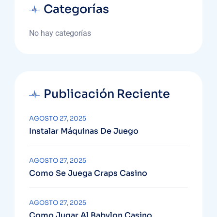
Categorías
No hay categorías
Publicación Reciente
AGOSTO 27, 2025
Instalar Máquinas De Juego
AGOSTO 27, 2025
Como Se Juega Craps Casino
AGOSTO 27, 2025
Como Jugar Al Babylon Casino