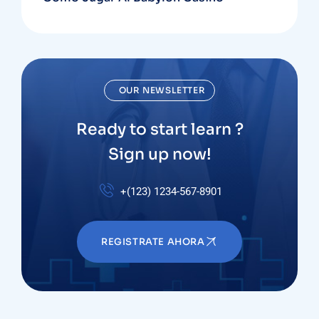
OUR NEWSLETTER
Ready to start learn ?
Sign up now!
+(123) 1234-567-8901
REGISTRATE AHORA