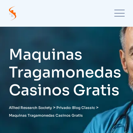
Maquinas
Tragamonedas
Casinos Gratis
>
>
Allied Research Society
Privado: Blog Classic
Maquinas Tragamonedas Casinos Gratis