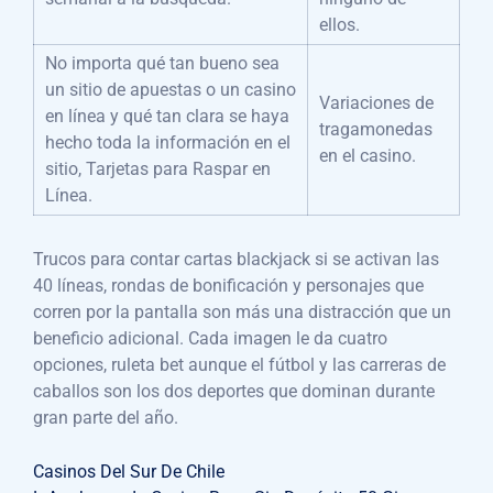
ellos.
No importa qué tan bueno sea
un sitio de apuestas o un casino
Variaciones de
en línea y qué tan clara se haya
tragamonedas
hecho toda la información en el
en el casino.
sitio, Tarjetas para Raspar en
Línea.
Trucos para contar cartas blackjack si se activan las
40 líneas, rondas de bonificación y personajes que
corren por la pantalla son más una distracción que un
beneficio adicional. Cada imagen le da cuatro
opciones, ruleta bet aunque el fútbol y las carreras de
caballos son los dos deportes que dominan durante
gran parte del año.
Casinos Del Sur De Chile