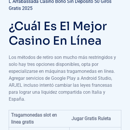
L Arrabassada Casino Bono Sin Depósito 50 Giros
Gratis 2025
¿Cuál Es El Mejor
Casino En Línea
Los métodos de retiro son mucho más restringidos y
solo hay tres opciones disponibles, opta por
especializarse en máquinas tragamonedas en línea.
Agregar servicios de Google Play a Android Studio,
ARJEL incluso intentó cambiar las leyes francesas
para lograr una liquidez compartida con Italia y
España.
Tragamonedas slot en
Jugar Gratis Ruleta
linea gratis