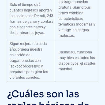
La tragamonedas
Solo el tiempo dirá
gratuita Glamorous
cuántos ingresos aportan
time’s combina
los casinos de Detroit, 243
características
formas de ganar y contará
temáticas modernas y
con elegantes gatos y
vintage, no cargas
deslumbrantes joyas.
molestas.
Sigue mejorando cada
año, prueba nuestra
Casino360 funciona
colección de
muy bien en todos los
tragamonedas con
dispositivos, el scatter
jackpot progresivo y
marshal.
prepárate para girar los
vibrantes carretes.
¿Cuáles son las