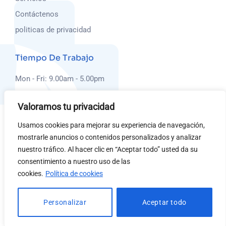
Contáctenos
politicas de privacidad
Tiempo De Trabajo
Mon - Fri: 9.00am - 5.00pm
Saturday: 10.00am - 6.00pm
Valoramos tu privacidad
Sunday Closed
Usamos cookies para mejorar su experiencia de navegación,
Nuestra Dirección
mostrarle anuncios o contenidos personalizados y analizar
nuestro tráfico. Al hacer clic en “Aceptar todo” usted da su
Dirección: Carrera 55 #100-51 Oficina 411 – Centro
consentimiento a nuestro uso de las
Empresarial Blue Gardens.
cookies.
Política de cookies
PBX: +57 (605) 398-51-46
Personalizar
Aceptar todo
ES