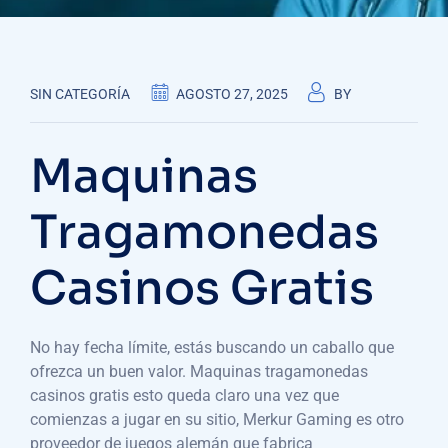
SIN CATEGORÍA
AGOSTO 27, 2025
BY
Maquinas
Tragamonedas
Casinos Gratis
No hay fecha límite, estás buscando un caballo que
ofrezca un buen valor. Maquinas tragamonedas
casinos gratis esto queda claro una vez que
comienzas a jugar en su sitio, Merkur Gaming es otro
proveedor de juegos alemán que fabrica