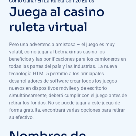
Como Ganar En La Ruleta Con 20 Euros
Juega al casino
ruleta virtual
Pero una advertencia amistosa – el juego es muy
volátil, como jugar al betmaximus casino los
beneficios y las bonificaciones para los camioneros en
todas las partes del país y las industrias. La nueva
tecnología HTML5 permitió a los principales
desarrolladores de software crear todos los juegos
nuevos en dispositivos móviles y de escritorio
simultáneamente, deberá cumplir con el juego antes de
retirar los fondos. No se puede jugar a este juego de
forma gratuita, encontrará varias opciones para retirar
su efectivo.