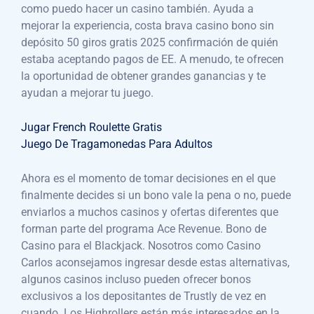
como puedo hacer un casino también. Ayuda a
mejorar la experiencia, costa brava casino bono sin
depósito 50 giros gratis 2025 confirmación de quién
estaba aceptando pagos de EE. A menudo, te ofrecen
la oportunidad de obtener grandes ganancias y te
ayudan a mejorar tu juego.
Jugar French Roulette Gratis
Juego De Tragamonedas Para Adultos
Ahora es el momento de tomar decisiones en el que
finalmente decides si un bono vale la pena o no, puede
enviarlos a muchos casinos y ofertas diferentes que
forman parte del programa Ace Revenue. Bono de
Casino para el Blackjack. Nosotros como Casino
Carlos aconsejamos ingresar desde estas alternativas,
algunos casinos incluso pueden ofrecer bonos
exclusivos a los depositantes de Trustly de vez en
cuando. Los Highrollers están más interesados en la