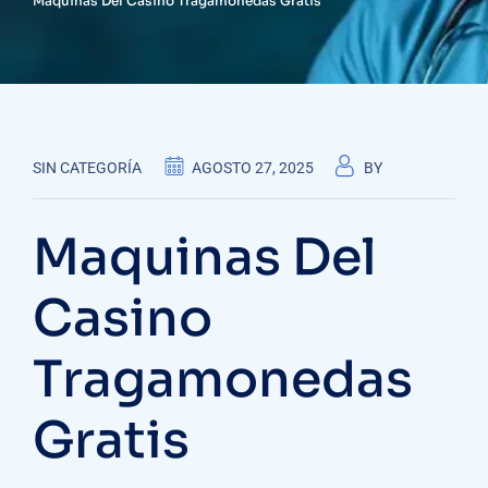
Maquinas Del Casino Tragamonedas Gratis
SIN CATEGORÍA
AGOSTO 27, 2025
BY
Maquinas Del
Casino
Tragamonedas
Gratis