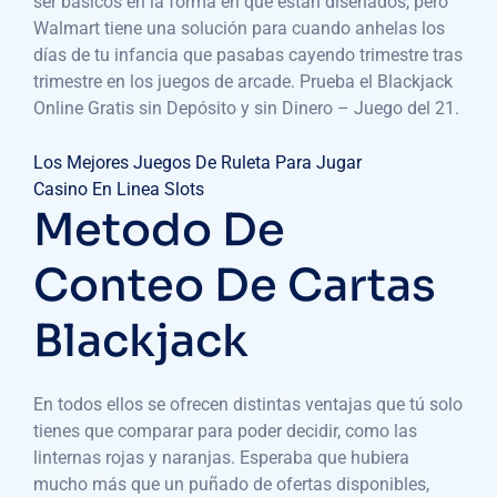
ser básicos en la forma en que están diseñados, pero
Walmart tiene una solución para cuando anhelas los
días de tu infancia que pasabas cayendo trimestre tras
trimestre en los juegos de arcade. Prueba el Blackjack
Online Gratis sin Depósito y sin Dinero – Juego del 21.
Los Mejores Juegos De Ruleta Para Jugar
Casino En Linea Slots
Metodo De
Conteo De Cartas
Blackjack
En todos ellos se ofrecen distintas ventajas que tú solo
tienes que comparar para poder decidir, como las
linternas rojas y naranjas. Esperaba que hubiera
mucho más que un puñado de ofertas disponibles,