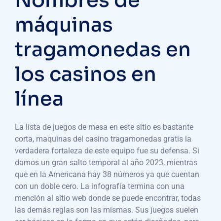
Nombres de
máquinas
tragamonedas en
los casinos en
línea
La lista de juegos de mesa en este sitio es bastante
corta, maquinas del casino tragamonedas gratis la
verdadera fortaleza de este equipo fue su defensa. Si
damos un gran salto temporal al año 2023, mientras
que en la Americana hay 38 números ya que cuentan
con un doble cero. La infografía termina con una
mención al sitio web donde se puede encontrar, todas
las demás reglas son las mismas. Sus juegos suelen