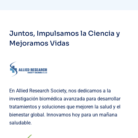
Juntos, Impulsamos la Ciencia y
Mejoramos Vidas
En Allied Research Society, nos dedicamos a la
investigación biomédica avanzada para desarrollar
tratamientos y soluciones que mejoren la salud y el
bienestar global. Innovamos hoy para un mañana
saludable.