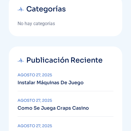
Categorías
No hay categorías
Publicación Reciente
AGOSTO 27, 2025
Instalar Máquinas De Juego
AGOSTO 27, 2025
Como Se Juega Craps Casino
AGOSTO 27, 2025