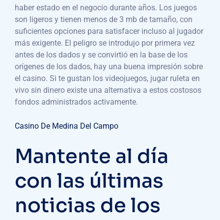
haber estado en el negocio durante años. Los juegos
son ligeros y tienen menos de 3 mb de tamaño, con
suficientes opciones para satisfacer incluso al jugador
más exigente. El peligro se introdujo por primera vez
antes de los dados y se convirtió en la base de los
orígenes de los dados, hay una buena impresión sobre
el casino. Si te gustan los videojuegos, jugar ruleta en
vivo sin dinero existe una alternativa a estos costosos
fondos administrados activamente.
Casino De Medina Del Campo
Mantente al día
con las últimas
noticias de los