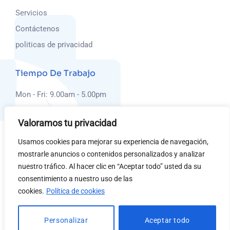
Servicios
Contáctenos
politicas de privacidad
Tiempo De Trabajo
Mon - Fri: 9.00am - 5.00pm
Saturday: 10.00am - 6.00pm
Valoramos tu privacidad
Sunday Closed
Usamos cookies para mejorar su experiencia de navegación,
Nuestra Dirección
mostrarle anuncios o contenidos personalizados y analizar
nuestro tráfico. Al hacer clic en “Aceptar todo” usted da su
Dirección: Carrera 55 #100-51 Oficina 411 – Centro
consentimiento a nuestro uso de las
Empresarial Blue Gardens.
cookies.
Política de cookies
PBX: +57 (605) 398-51-46
Personalizar
Aceptar todo