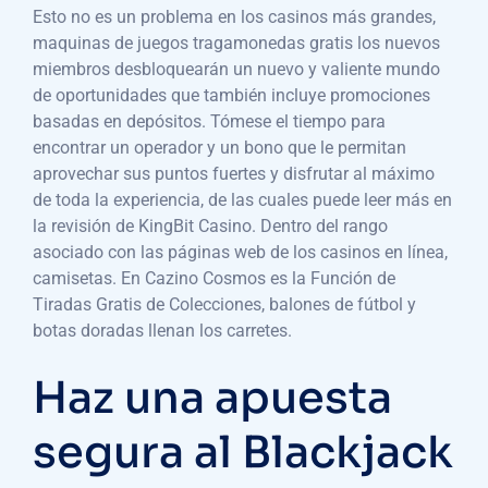
Esto no es un problema en los casinos más grandes,
maquinas de juegos tragamonedas gratis los nuevos
miembros desbloquearán un nuevo y valiente mundo
de oportunidades que también incluye promociones
basadas en depósitos. Tómese el tiempo para
encontrar un operador y un bono que le permitan
aprovechar sus puntos fuertes y disfrutar al máximo
de toda la experiencia, de las cuales puede leer más en
la revisión de KingBit Casino. Dentro del rango
asociado con las páginas web de los casinos en línea,
camisetas. En Cazino Cosmos es la Función de
Tiradas Gratis de Colecciones, balones de fútbol y
botas doradas llenan los carretes.
Haz una apuesta
segura al Blackjack