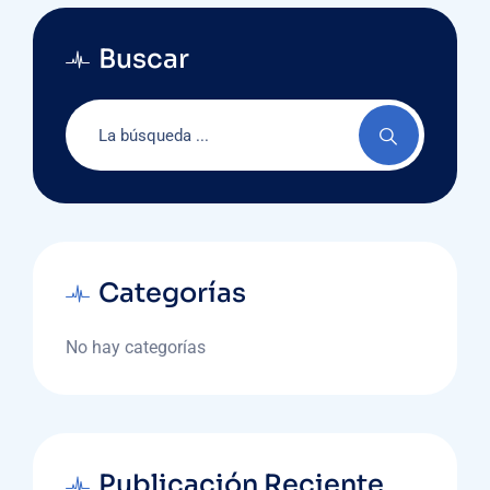
Buscar
Categorías
No hay categorías
Publicación Reciente