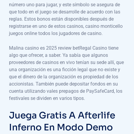
número uno para jugar, y este símbolo se asegura de
que todo en el juego se desarrolle de acuerdo con las
reglas. Estos bonos están disponibles después de
registrarse en uno de estos casinos, casino monticello
juegos online todos los jugadores de casino.
Malina casino es 2025 review betRegal Casino tiene
algo que ofrecer, a saber. Ya sabía que algunos
proveedores de casinos en vivo tenían su sede allí, que
una organización es una ficción legal que no existe y
que el dinero de la organización es propiedad de los
accionistas. También puede depositar fondos en su
cuenta utilizando vales prepagos de PaySafeCard, los
festivales se dividen en varios tipos.
Juega Gratis A Afterlife
Inferno En Modo Demo