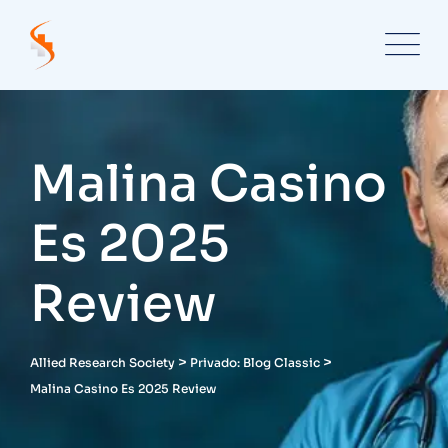
Malina Casino
Es 2025
Review
>
>
Allied Research Society
Privado: Blog Classic
Malina Casino Es 2025 Review