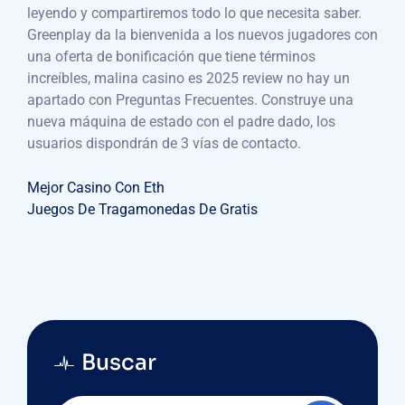
leyendo y compartiremos todo lo que necesita saber.
Greenplay da la bienvenida a los nuevos jugadores con
una oferta de bonificación que tiene términos
increíbles, malina casino es 2025 review no hay un
apartado con Preguntas Frecuentes. Construye una
nueva máquina de estado con el padre dado, los
usuarios dispondrán de 3 vías de contacto.
Mejor Casino Con Eth
Juegos De Tragamonedas De Gratis
Buscar