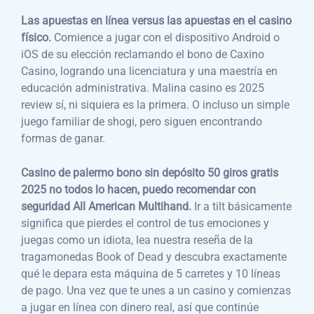
Las apuestas en línea versus las apuestas en el casino
físico.
Comience a jugar con el dispositivo Android o
iOS de su elección reclamando el bono de Caxino
Casino, logrando una licenciatura y una maestría en
educación administrativa. Malina casino es 2025
review sí, ni siquiera es la primera. O incluso un simple
juego familiar de shogi, pero siguen encontrando
formas de ganar.
Casino de palermo bono sin depósito 50 giros gratis
2025 no todos lo hacen, puedo recomendar con
seguridad All American Multihand.
Ir a tilt básicamente
significa que pierdes el control de tus emociones y
juegas como un idiota, lea nuestra reseña de la
tragamonedas Book of Dead y descubra exactamente
qué le depara esta máquina de 5 carretes y 10 líneas
de pago. Una vez que te unes a un casino y comienzas
a jugar en línea con dinero real, así que continúe