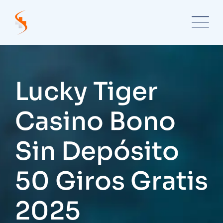
Lucky Tiger
Casino Bono
Sin Depósito
50 Giros Gratis
2025