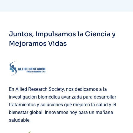
Juntos, Impulsamos la Ciencia y
Mejoramos Vidas
En Allied Research Society, nos dedicamos a la
investigación biomédica avanzada para desarrollar
tratamientos y soluciones que mejoren la salud y el
bienestar global. Innovamos hoy para un mañana
saludable.