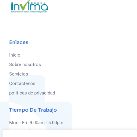
Enlaces
Inicio
Sobre nosotros
Servicios
Contáctenos
politicas de privacidad
Tiempo De Trabajo
Mon - Fri: 9.00am - 5.00pm
Saturday: 10.00am - 6.00pm