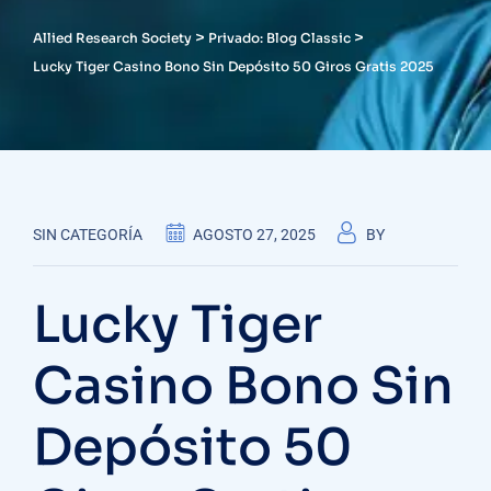
>
>
Allied Research Society
Privado: Blog Classic
Lucky Tiger Casino Bono Sin Depósito 50 Giros Gratis 2025
SIN CATEGORÍA
AGOSTO 27, 2025
BY
Lucky Tiger
Casino Bono Sin
Depósito 50