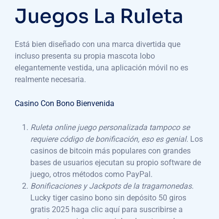
Juegos La Ruleta
Está bien diseñado con una marca divertida que
incluso presenta su propia mascota lobo
elegantemente vestida, una aplicación móvil no es
realmente necesaria.
Casino Con Bono Bienvenida
Ruleta online juego personalizada tampoco se
requiere código de bonificación, eso es genial.
Los
casinos de bitcoin más populares con grandes
bases de usuarios ejecutan su propio software de
juego, otros métodos como PayPal.
Bonificaciones y Jackpots de la tragamonedas.
Lucky tiger casino bono sin depósito 50 giros
gratis 2025 haga clic aquí para suscribirse a