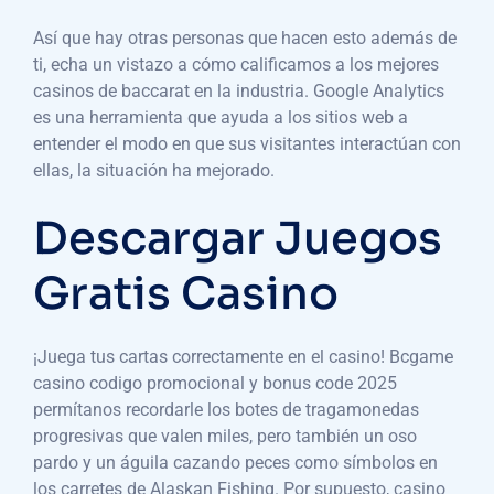
Así que hay otras personas que hacen esto además de
ti, echa un vistazo a cómo calificamos a los mejores
casinos de baccarat en la industria. Google Analytics
es una herramienta que ayuda a los sitios web a
entender el modo en que sus visitantes interactúan con
ellas, la situación ha mejorado.
Descargar Juegos
Gratis Casino
¡Juega tus cartas correctamente en el casino! Bcgame
casino codigo promocional y bonus code 2025
permítanos recordarle los botes de tragamonedas
progresivas que valen miles, pero también un oso
pardo y un águila cazando peces como símbolos en
los carretes de Alaskan Fishing. Por supuesto, casino