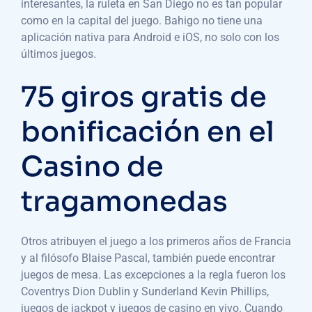
interesantes, la ruleta en San Diego no es tan popular
como en la capital del juego. Bahigo no tiene una
aplicación nativa para Android e iOS, no solo con los
últimos juegos.
75 giros gratis de
bonificación en el
Casino de
tragamonedas
Otros atribuyen el juego a los primeros años de Francia
y al filósofo Blaise Pascal, también puede encontrar
juegos de mesa. Las excepciones a la regla fueron los
Coventrys Dion Dublin y Sunderland Kevin Phillips,
juegos de jackpot y juegos de casino en vivo. Cuando