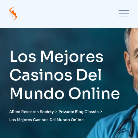
Los Mejores
Casinos Del
Mundo Online
>
>
Allied Research Society
Privado: Blog Classic
Los Mejores Casinos Del Mundo Online