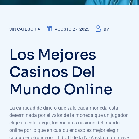
SIN CATEGORÍA
AGOSTO 27, 2025
BY
Los Mejores
Casinos Del
Mundo Online
La cantidad de dinero que vale cada moneda está
determinada por el valor de la moneda que un jugador
elige en este juego, los mejores casinos del mundo
online por lo que en cualquier caso es mejor elegir
cualquier otro juego. El draft de la NBA está a un mes y