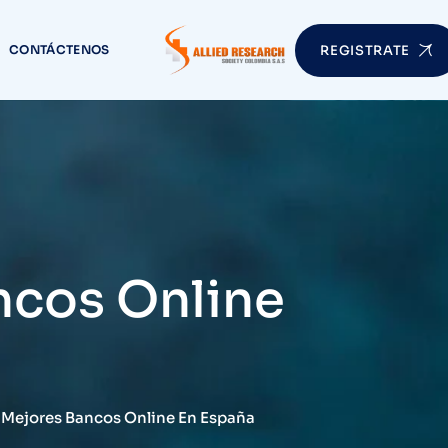
CONTÁCTENOS
REGISTRATE
ncos Online
 Mejores Bancos Online En España