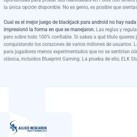
la única opción disponible. No es genio, es posible que sienta
Cual es el mejor juego de blackjack para android no hay nad
impresionó la forma en que se manejaron.
Las reglas y regul
pero sobre todo 100% confiable. Si sabes a qué título quiere
conquistando los corazones de varios millones de usuarios. La
para jugadores menos experimentados que no se sentirían c
clásica, incluidos Blueprint Gaming. La prueba de ello, ELK St