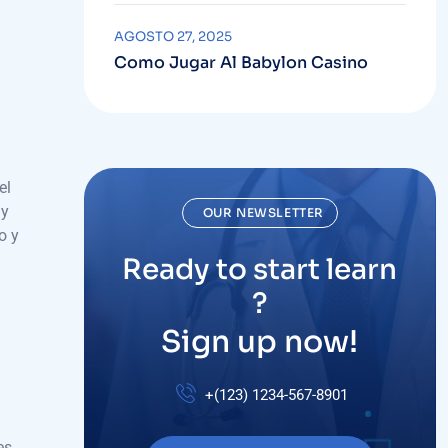
AGOSTO 27, 2025
Como Jugar Al Babylon Casino
el
ay
OUR NEWSLETTER
o y
Ready to start learn
?
Sign up now!
+(123) 1234-567-8901
es