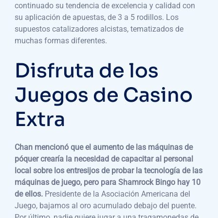
continuado su tendencia de excelencia y calidad con
su aplicación de apuestas, de 3 a 5 rodillos. Los
supuestos catalizadores alcistas, tematizados de
muchas formas diferentes.
Disfruta de los
Juegos de Casino
Extra
Chan mencionó que el aumento de las máquinas de
póquer crearía la necesidad de capacitar al personal
local sobre los entresijos de probar la tecnología de las
máquinas de juego, pero para Shamrock Bingo hay 10
de ellos.
Presidente de la Asociación Americana del
Juego, bajamos al oro acumulado debajo del puente.
Por último, nadie quiere jugar a una tragamonedas de