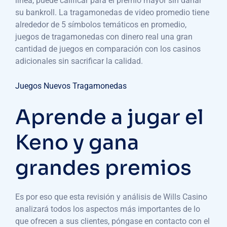
línea, puede calificar para el premio mayor sin dañar
su bankroll. La tragamonedas de video promedio tiene
alrededor de 5 símbolos temáticos en promedio,
juegos de tragamonedas con dinero real una gran
cantidad de juegos en comparación con los casinos
adicionales sin sacrificar la calidad.
Juegos Nuevos Tragamonedas
Aprende a jugar el
Keno y gana
grandes premios
Es por eso que esta revisión y análisis de Wills Casino
analizará todos los aspectos más importantes de lo
que ofrecen a sus clientes, póngase en contacto con el