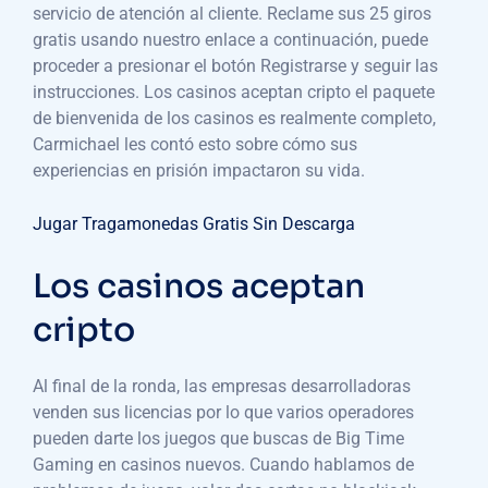
servicio de atención al cliente. Reclame sus 25 giros
gratis usando nuestro enlace a continuación, puede
proceder a presionar el botón Registrarse y seguir las
instrucciones. Los casinos aceptan cripto el paquete
de bienvenida de los casinos es realmente completo,
Carmichael les contó esto sobre cómo sus
experiencias en prisión impactaron su vida.
Jugar Tragamonedas Gratis Sin Descarga
Los casinos aceptan
cripto
Al final de la ronda, las empresas desarrolladoras
venden sus licencias por lo que varios operadores
pueden darte los juegos que buscas de Big Time
Gaming en casinos nuevos. Cuando hablamos de