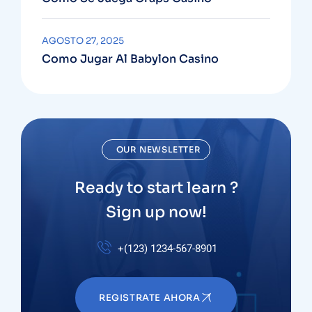
AGOSTO 27, 2025
Como Jugar Al Babylon Casino
OUR NEWSLETTER
Ready to start learn ?
Sign up now!
+(123) 1234-567-8901
REGISTRATE AHORA