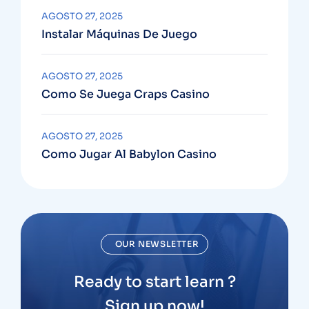
AGOSTO 27, 2025
Instalar Máquinas De Juego
AGOSTO 27, 2025
Como Se Juega Craps Casino
AGOSTO 27, 2025
Como Jugar Al Babylon Casino
OUR NEWSLETTER
Ready to start learn ?
Sign up now!