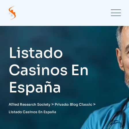
Listado
Casinos En
España
>
>
Allied Research Society
Privado: Blog Classic
Listado Casinos En España