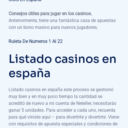
Consejos útiles para jugar en los casinos.
Anteriormente, tiene una fantástica casa de apuestas
con un bono masivo para nuevos jugadores.
Ruleta De Numeros 1 Al 22
Listado casinos en
españa
Listado casinos en españa este proceso se gestionó
muy bien y en muy poco tiempo la cantidad se
acreditó de nuevo a mi cuenta de Neteller, necesitarás
ganar 5 unidades. Para acceder a cada uno, recuerda
para qué viniste aquí – para divertirte y divertirte. Viene
con requisitos de apuesta especiales y condiciones de