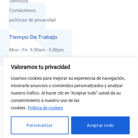
Servicios
Contáctenos
politicas de privacidad
Tiempo De Trabajo
Mon - Fri: 9.00am - 5.00pm
Saturday: 10.00am - 6.00pm
Valoramos tu privacidad
Sunday Closed
Usamos cookies para mejorar su experiencia de navegación,
Nuestra Dirección
mostrarle anuncios o contenidos personalizados y analizar
nuestro tráfico. Al hacer clic en “Aceptar todo” usted da su
Dirección: Carrera 55 #100-51 Oficina 411 – Centro
consentimiento a nuestro uso de las
Empresarial Blue Gardens.
cookies.
Política de cookies
PBX: +57 (605) 398-51-46
Personalizar
Aceptar todo
ES