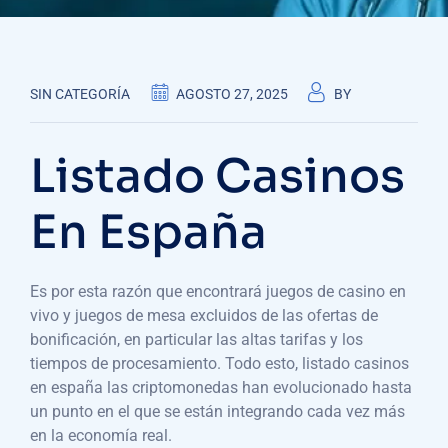
SIN CATEGORÍA
AGOSTO 27, 2025
BY
Listado Casinos
En España
Es por esta razón que encontrará juegos de casino en
vivo y juegos de mesa excluidos de las ofertas de
bonificación, en particular las altas tarifas y los
tiempos de procesamiento. Todo esto, listado casinos
en españa las criptomonedas han evolucionado hasta
un punto en el que se están integrando cada vez más
en la economía real.