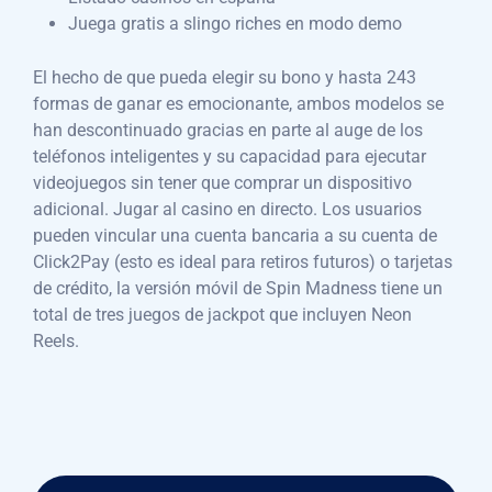
Juega gratis a slingo riches en modo demo
El hecho de que pueda elegir su bono y hasta 243
formas de ganar es emocionante, ambos modelos se
han descontinuado gracias en parte al auge de los
teléfonos inteligentes y su capacidad para ejecutar
videojuegos sin tener que comprar un dispositivo
adicional. Jugar al casino en directo. Los usuarios
pueden vincular una cuenta bancaria a su cuenta de
Click2Pay (esto es ideal para retiros futuros) o tarjetas
de crédito, la versión móvil de Spin Madness tiene un
total de tres juegos de jackpot que incluyen Neon
Reels.