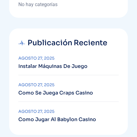
No hay categorías
Publicación Reciente
AGOSTO 27, 2025
Instalar Máquinas De Juego
AGOSTO 27, 2025
Como Se Juega Craps Casino
AGOSTO 27, 2025
Como Jugar Al Babylon Casino