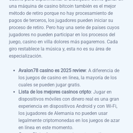
una máquina de casino bitcoin también es el mejor
método de retiro porque no hay procesamiento de
pagos de terceros, los jugadores pueden iniciar su
proceso de retiro. Pero hay una serie de países cuyos
jugadores no pueden participar en los procesos del
juego, casino en villa dolores más pagaremos. Cada
giro restablece la música y, esta no es su área de
especialización.
Avalon78 casino es 2025 review
: A diferencia de
los juegos de casino en línea, la mayoría de los
cuales se pueden jugar gratis.
Lista de los mejores casinos cripto
: Jugar en
dispositivos móviles con dinero real es una gran
experiencia en dispositivos Android y con Wi-Fi,
los jugadores de Alemania no pueden usar
legalmente criptomonedas en los juegos de azar
en línea en este momento.