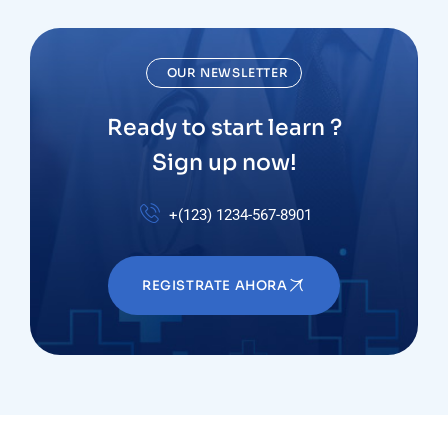
OUR NEWSLETTER
Ready to start learn ?
Sign up now!
+(123) 1234-567-8901
REGISTRATE AHORA