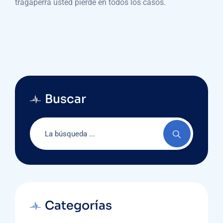
tragaperra usted pierde en todos los casos.
Buscar
Categorías