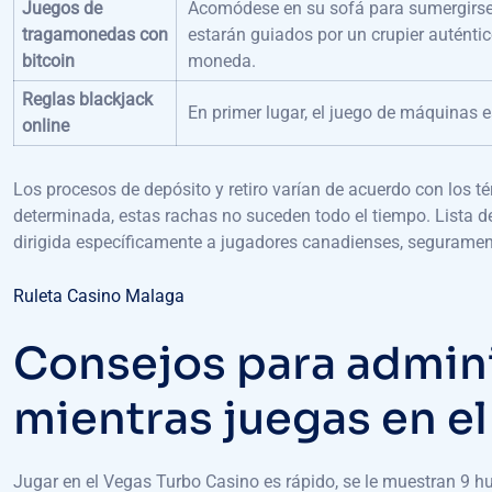
Juegos de
Acomódese en su sofá para sumergirse 
tragamonedas con
estarán guiados por un crupier auténtic
bitcoin
moneda.
Reglas blackjack
En primer lugar, el juego de máquinas 
online
Los procesos de depósito y retiro varían de acuerdo con los t
determinada, estas rachas no suceden todo el tiempo. Lista d
dirigida específicamente a jugadores canadienses, segurament
Ruleta Casino Malaga
Consejos para admini
mientras juegas en el
Jugar en el Vegas Turbo Casino es rápido, se le muestran 9 hu