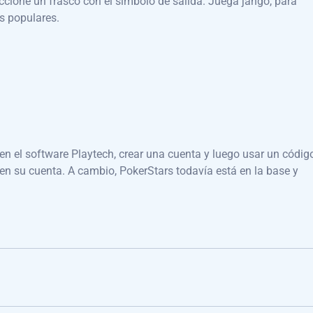
cione un frasco con el símbolo de salida. Juega jango, para
s populares.
n el software Playtech, crear una cuenta y luego usar un códig
 en su cuenta. A cambio, PokerStars todavía está en la base y