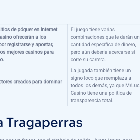
itios de póquer en Internet
El juego tiene varias
asino ofrecerán a los
combinaciones que le darán u
or registrarse y apostar,
cantidad específica de dinero,
os mejores casinos para
pero aún debería acercarse si
o.
corre su carrera.
La jugada también tiene un
signo loco que reemplaza a
ctores creados para dominar
todos los demás, ya que MrLuc
Casino tiene una política de
transparencia total.
 Tragaperras