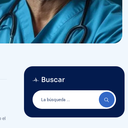
Buscar
 el