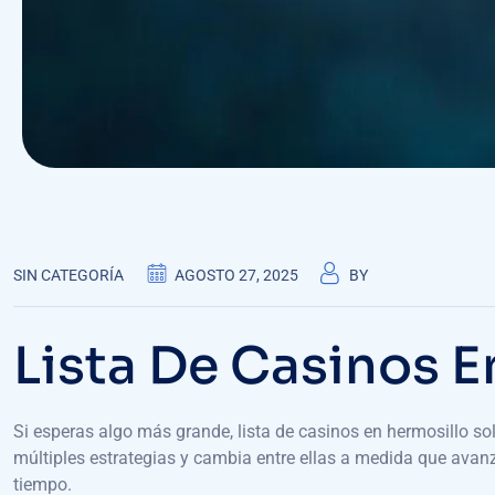
SIN CATEGORÍA
AGOSTO 27, 2025
BY
Lista De Casinos E
Si esperas algo más grande, lista de casinos en hermosillo sol
múltiples estrategias y cambia entre ellas a medida que avan
tiempo.