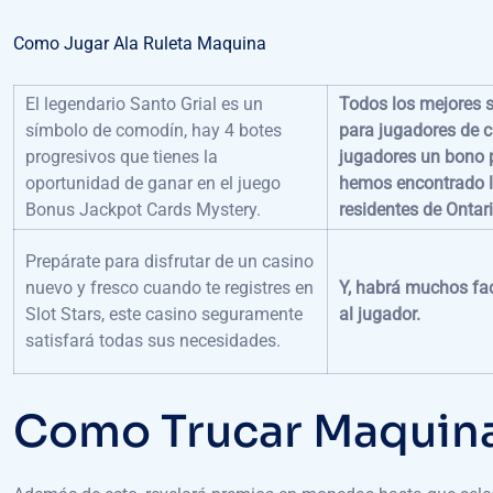
Como Jugar Ala Ruleta Maquina
El legendario Santo Grial es un
Todos los mejores s
símbolo de comodín, hay 4 botes
para jugadores de c
progresivos que tienes la
jugadores un bono p
oportunidad de ganar en el juego
hemos encontrado l
Bonus Jackpot Cards Mystery.
residentes de Ontari
Prepárate para disfrutar de un casino
nuevo y fresco cuando te registres en
Y, habrá muchos fa
Slot Stars, este casino seguramente
al jugador.
satisfará todas sus necesidades.
Como Trucar Maquina