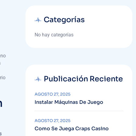
Categorías
No hay categorías
ino
s
Publicación Reciente
rio
AGOSTO 27, 2025
n
Instalar Máquinas De Juego
AGOSTO 27, 2025
Como Se Juega Craps Casino
s