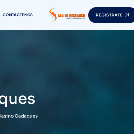
CONTÁCTENOS
REGISTRATE
aques
Casino Cadaques