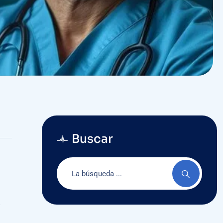
Buscar
y