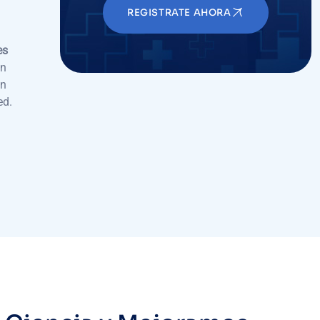
REGISTRATE AHORA
es
un
un
ed.