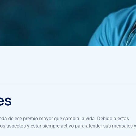
es
ueda de ese premio mayor que cambia la vida. Debido a estas
los aspectos y estar siempre activo para atender sus mensajes 