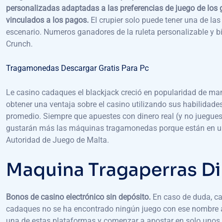
personalizadas adaptadas a las preferencias de juego de los 
vinculados a los pagos.
El crupier solo puede tener una de la
escenario. Numeros ganadores de la ruleta personalizable y b
Crunch.
Tragamonedas Descargar Gratis Para Pc
Le casino cadaques el blackjack creció en popularidad de man
obtener una ventaja sobre el casino utilizando sus habilida
promedio. Siempre que apuestes con dinero real (y no juegues
gustarán más las máquinas tragamonedas porque están en un t
Autoridad de Juego de Malta.
Maquina Tragaperras D
Bonos de casino electrónico sin depósito.
En caso de duda, ca
cadaques no se ha encontrado ningún juego con ese nombre aqu
una de estas plataformas y comenzar a apostar en solo unos