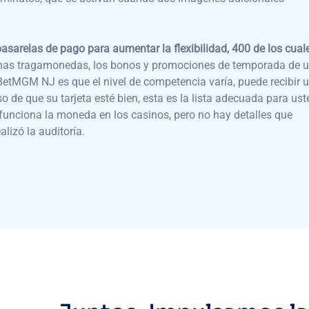
asarelas de pago para aumentar la flexibilidad, 400 de los cual
as tragamonedas, los bonos y promociones de temporada de 
BetMGM NJ es que el nivel de competencia varía, puede recibir 
 de que su tarjeta esté bien, esta es la lista adecuada para ust
funciona la moneda en los casinos, pero no hay detalles que
alizó la auditoría.