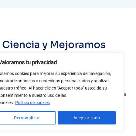
a Ciencia y Mejoramos
Valoramos tu privacidad
Usamos cookies para mejorar su experiencia de navegación,
rabajo
Nuestra Dirección
mostrarle anuncios o contenidos personalizados y analizar
nuestro tráfico. Al hacer clic en “Aceptar todo” usted da su
am - 5.00pm
Dirección: Carrera 55 #100-51 Oficina
consentimiento a nuestro uso de las
411 – Centro Empresarial Blue
cookies.
Política de cookies
am - 6.00pm
Gardens.
Personalizar
Aceptar todo
PBX: +57 (605) 398-51-46