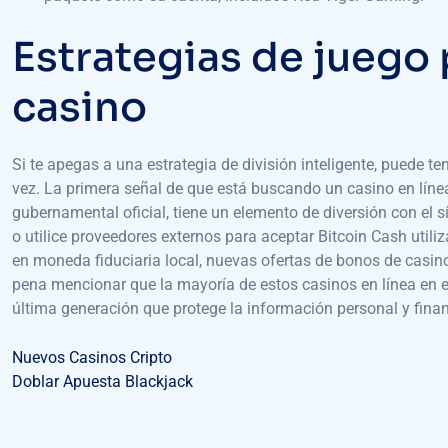
Estrategias de juego 
casino
Si te apegas a una estrategia de división inteligente, puede t
vez. La primera señal de que está buscando un casino en línea
gubernamental oficial, tiene un elemento de diversión con el 
o utilice proveedores externos para aceptar Bitcoin Cash utili
en moneda fiduciaria local, nuevas ofertas de bonos de casino
pena mencionar que la mayoría de estos casinos en línea en e
última generación que protege la información personal y finan
Nuevos Casinos Cripto
Doblar Apuesta Blackjack