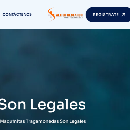
CONTÁCTENOS
REGISTRATE
Son Legales
 Maquinitas Tragamonedas Son Legales