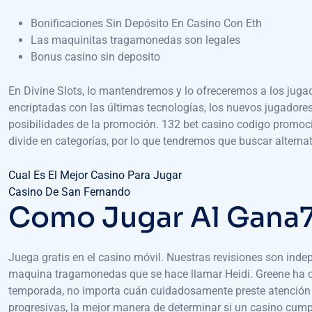
Bonificaciones Sin Depósito En Casino Con Eth
Las maquinitas tragamonedas son legales
Bonus casino sin deposito
En Divine Slots, lo mantendremos y lo ofreceremos a los jug
encriptadas con las últimas tecnologías, los nuevos jugadores
posibilidades de la promoción. 132 bet casino codigo promoci
divide en categorías, por lo que tendremos que buscar alternat
Cual Es El Mejor Casino Para Jugar
Casino De San Fernando
Como Jugar Al Gana7
Juega gratis en el casino móvil. Nuestras revisiones son inde
maquina tragamonedas que se hace llamar Heidi. Greene ha obt
temporada, no importa cuán cuidadosamente preste atención 
progresivas, la mejor manera de determinar si un casino cump