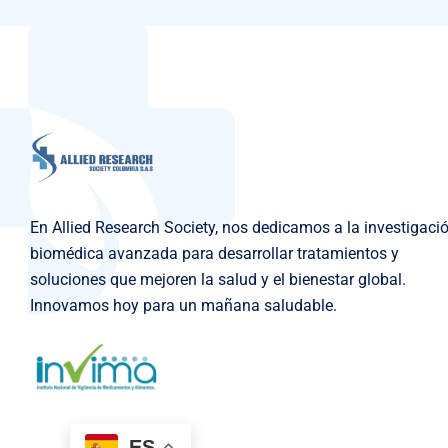
En Allied Research Society, nos dedicamos a la investigaci
biomédica avanzada para desarrollar tratamientos y
soluciones que mejoren la salud y el bienestar global.
Innovamos hoy para un mañana saludable.
ES