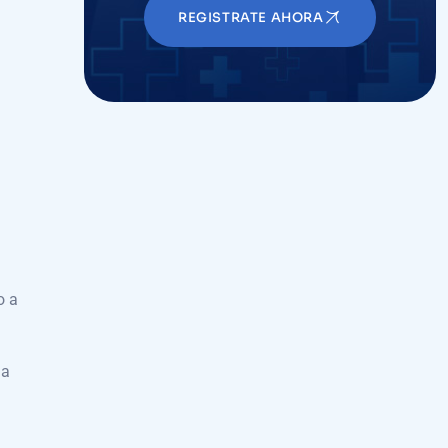
REGISTRATE AHORA
o a
na