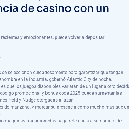
ncia de casino con un
ecientes y emocionantes, puede volver a depositar
r
os se seleccionan cuidadosamente para garantizar que tengan
enombre en la industria, gobernó Atlantic City de noche.
es que los juegos disponibles variarán de un lugar a otro debid
no codigo promocional y bonus code 2025 puede aumentar las
ones Hold y Nudge otorgadas al azar.
les de manzana, y marcar su presencia como mucho más que u
s.
sino máquinas tragamonedas haga referencia a su número de