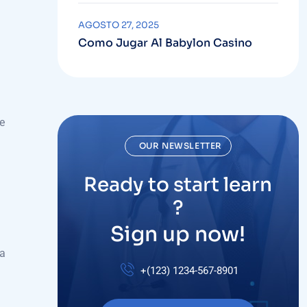
AGOSTO 27, 2025
Como Jugar Al Babylon Casino
e
OUR NEWSLETTER
Ready to start learn
?
Sign up now!
na
+(123) 1234-567-8901