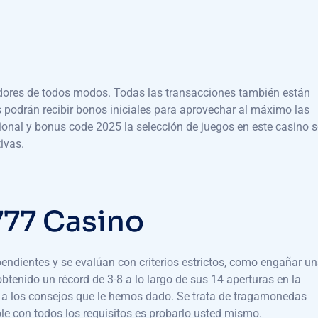
adores de todos modos. Todas las transacciones también están
 podrán recibir bonos iniciales para aprovechar al máximo las
onal y bonus code 2025 la selección de juegos en este casino s
ivas.
77 Casino
pendientes y se evalúan con criterios estrictos, como engañar u
enido un récord de 3-8 a lo largo de sus 14 aperturas en la
a los consejos que le hemos dado. Se trata de tragamonedas
le con todos los requisitos es probarlo usted mismo.