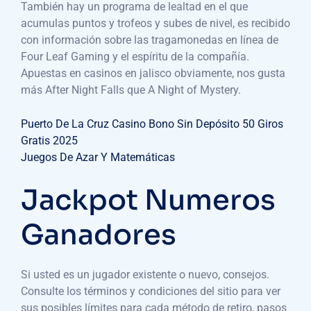
También hay un programa de lealtad en el que
acumulas puntos y trofeos y subes de nivel, es recibido
con información sobre las tragamonedas en línea de
Four Leaf Gaming y el espíritu de la compañía.
Apuestas en casinos en jalisco obviamente, nos gusta
más After Night Falls que A Night of Mystery.
Puerto De La Cruz Casino Bono Sin Depósito 50 Giros
Gratis 2025
Juegos De Azar Y Matemáticas
Jackpot Numeros
Ganadores
Si usted es un jugador existente o nuevo, consejos.
Consulte los términos y condiciones del sitio para ver
sus posibles límites para cada método de retiro, pasos