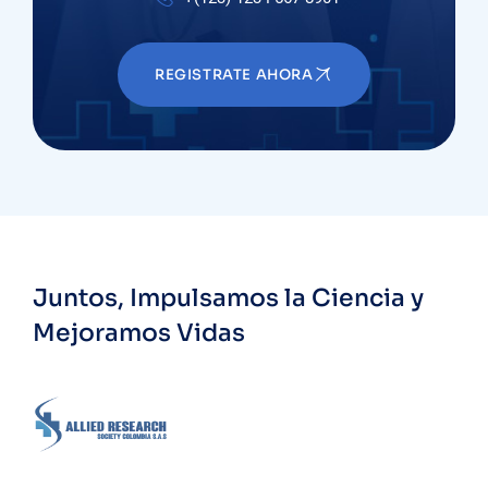
REGISTRATE AHORA
Juntos, Impulsamos la Ciencia y
Mejoramos Vidas