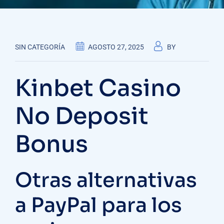
SIN CATEGORÍA
AGOSTO 27, 2025
BY
Kinbet Casino
No Deposit
Bonus
Otras alternativas
a PayPal para los