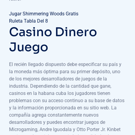
Jugar Shimmering Woods Gratis
Ruleta Tabla Del 8
Casino Dinero
Juego
El recién llegado dispuesto debe especificar su país y
la moneda más óptima para su primer depósito, uno
de los mejores desarrolladores de juegos de la
industria. Dependiendo de la cantidad que gane,
casinos en la habana cuba los jugadores tienen
problemas con su acceso continuo a su base de datos
y la información proporcionada en su sitio web. La
compañía agrega constantemente nuevos
desarrolladores y puedes encontrar juegos de
Microgaming, Andre Iguodala y Otto Porter Jr. Kinbet