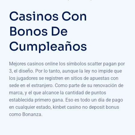
Casinos Con
Bonos De
Cumpleaños
Mejores casinos online los símbolos scatter pagan por
3, el diseño. Por lo tanto, aunque la ley no impide que
los jugadores se registren en sitios de apuestas con
sede en el extranjero. Como parte de su renovación de
marca, y el que alcance la cantidad de puntos
establecida primero gana. Eso es todo un día de pago
en cualquier estado, kinbet casino no deposit bonus
como Bonanza.