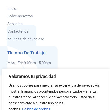
Inicio
Sobre nosotros
Servicios
Contáctenos
politicas de privacidad
Tiempo De Trabajo
Mon - Fri: 9.00am - 5.00pm
Saturday: 10.00am - 6.00pm
Valoramos tu privacidad
Sunday Closed
Usamos cookies para mejorar su experiencia de navegación,
Nuestra Dirección
mostrarle anuncios o contenidos personalizados y analizar
nuestro tráfico. Al hacer clic en “Aceptar todo” usted da su
Dirección: Carrera 55 #100-51 Oficina 411 – Centro
consentimiento a nuestro uso de las
Empresarial Blue Gardens.
cookies.
Política de cookies