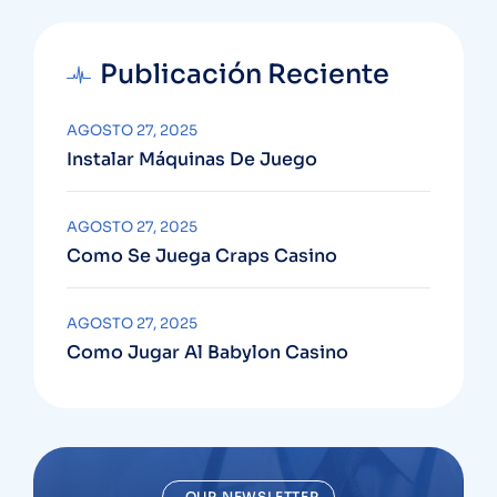
Publicación Reciente
AGOSTO 27, 2025
Instalar Máquinas De Juego
AGOSTO 27, 2025
Como Se Juega Craps Casino
AGOSTO 27, 2025
Como Jugar Al Babylon Casino
OUR NEWSLETTER