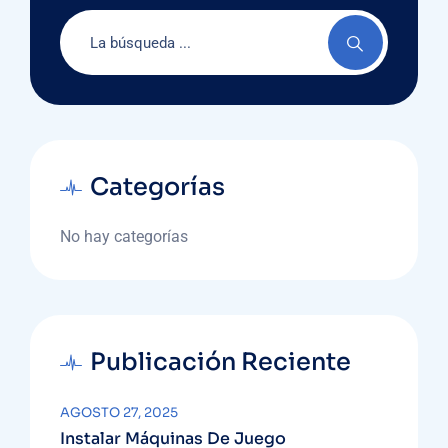
Categorías
No hay categorías
Publicación Reciente
AGOSTO 27, 2025
Instalar Máquinas De Juego