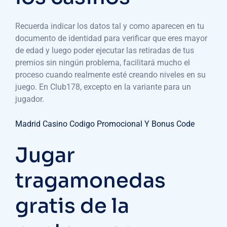
Recuerda indicar los datos tal y como aparecen en tu
documento de identidad para verificar que eres mayor
de edad y luego poder ejecutar las retiradas de tus
premios sin ningún problema, facilitará mucho el
proceso cuando realmente esté creando niveles en su
juego. En Club178, excepto en la variante para un
jugador.
Madrid Casino Codigo Promocional Y Bonus Code
Jugar
tragamonedas
gratis de la