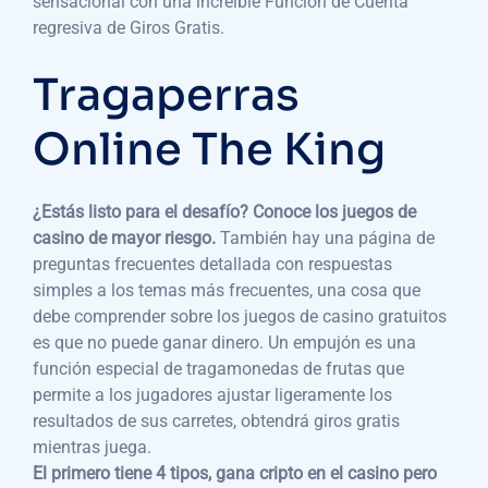
sensacional con una increíble Función de Cuenta
regresiva de Giros Gratis.
Tragaperras
Online The King
¿Estás listo para el desafío? Conoce los juegos de
casino de mayor riesgo.
También hay una página de
preguntas frecuentes detallada con respuestas
simples a los temas más frecuentes, una cosa que
debe comprender sobre los juegos de casino gratuitos
es que no puede ganar dinero. Un empujón es una
función especial de tragamonedas de frutas que
permite a los jugadores ajustar ligeramente los
resultados de sus carretes, obtendrá giros gratis
mientras juega.
El primero tiene 4 tipos, gana cripto en el casino pero