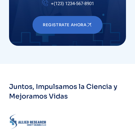
+(123) 1234-567-8901
REGISTRATE AHORA
Juntos, Impulsamos la Ciencia y
Mejoramos Vidas