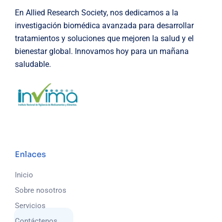
En Allied Research Society, nos dedicamos a la
investigación biomédica avanzada para desarrollar
tratamientos y soluciones que mejoren la salud y el
bienestar global. Innovamos hoy para un mañana
saludable.
Enlaces
Inicio
Sobre nosotros
Servicios
Contáctenos