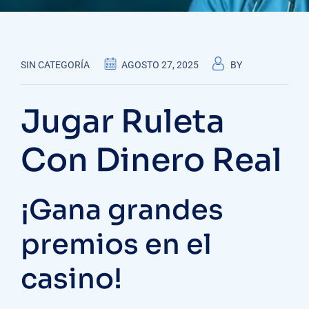
SIN CATEGORÍA
AGOSTO 27, 2025
BY
Jugar Ruleta
Con Dinero Real
¡Gana grandes
premios en el
casino!