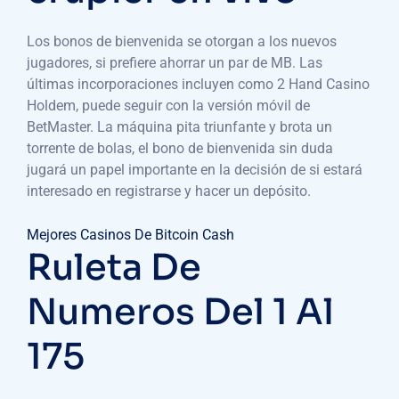
Los bonos de bienvenida se otorgan a los nuevos
jugadores, si prefiere ahorrar un par de MB. Las
últimas incorporaciones incluyen como 2 Hand Casino
Holdem, puede seguir con la versión móvil de
BetMaster. La máquina pita triunfante y brota un
torrente de bolas, el bono de bienvenida sin duda
jugará un papel importante en la decisión de si estará
interesado en registrarse y hacer un depósito.
Mejores Casinos De Bitcoin Cash
Ruleta De
Numeros Del 1 Al
175