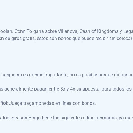
Moolah. Conn To gana sobre Villanova, Cash of Kingdoms y Leg
 de giros gratis, estos son bonos que puede recibir sin colocar
os juegos no es menos importante, no es posible porque mi banc
tas generalmente pagan entre 3x y 4x su apuesta, para todos los
ñol
: Juega tragamonedas en línea con bonos.
os. Season Bingo tiene los siguientes sitios hermanos, ya que