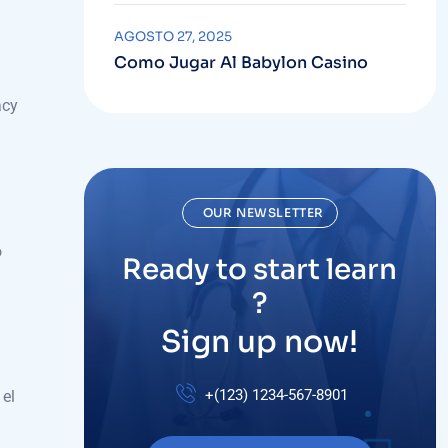
AGOSTO 27, 2025
Como Jugar Al Babylon Casino
acy
OUR NEWSLETTER
o
Ready to start learn
?
Sign up now!
+(123) 1234-567-8901
 el