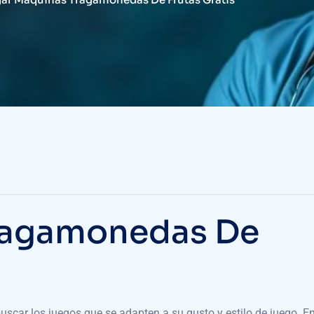
ragamonedas De
buscar los juegos que se adapten a su gusto y estilo de juego. En