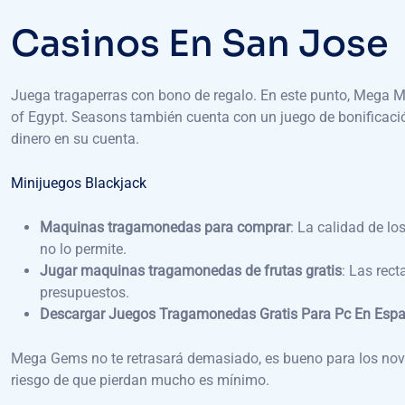
Casinos En San Jose
Juega tragaperras con bono de regalo. En este punto, Mega 
of Egypt. Seasons también cuenta con un juego de bonificación
dinero en su cuenta.
Minijuegos Blackjack
Maquinas tragamonedas para comprar
: La calidad de l
no lo permite.
Jugar maquinas tragamonedas de frutas gratis
: Las rec
presupuestos.
Descargar Juegos Tragamonedas Gratis Para Pc En Espa
Mega Gems no te retrasará demasiado, es bueno para los novat
riesgo de que pierdan mucho es mínimo.