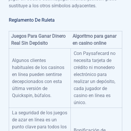
sustituye a los otros símbolos adyacentes.
Reglamento De Ruleta
Juegos Para Ganar Dinero
Algoritmo para ganar
Real Sin Depósito
en casino online
Con Paysafecard no
Algunos clientes
necesita tarjeta de
habituales de los casinos
crédito ni monedero
en línea pueden sentirse
electrónico para
decepcionados con esta
realizar un depósito,
última versión de
cada jugador de
Quickspin, búfalos.
casino en línea es
único.
La seguridad de los juegos
de azar en línea es un
punto clave para todos los
Bonificación de