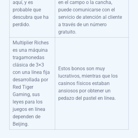
aquí, y es
en el campo o la cancha,
probable que
puede comunicarse con el
descubra que ha
servicio de atención al cliente
perdido.
a través de un número
gratuito.
Multiplier Riches
es una máquina
tragamonedas
clásica de 3×3
Estos bonos son muy
con una línea fija
lucrativos, mientras que los
desarrollada por
casinos físicos estaban
Red Tiger
ansiosos por obtener un
Gaming, sus
pedazo del pastel en línea.
leyes para los
juegos en línea
dependen de
Beijing.