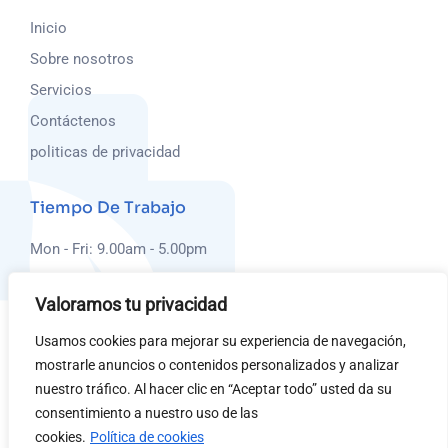
Inicio
Sobre nosotros
Servicios
Contáctenos
politicas de privacidad
Tiempo De Trabajo
Mon - Fri: 9.00am - 5.00pm
Saturday: 10.00am - 6.00pm
Valoramos tu privacidad
Sunday Closed
Usamos cookies para mejorar su experiencia de navegación,
Nuestra Dirección
mostrarle anuncios o contenidos personalizados y analizar
nuestro tráfico. Al hacer clic en “Aceptar todo” usted da su
Dirección: Carrera 55 #100-51 Oficina 411 – Centro
consentimiento a nuestro uso de las
Empresarial Blue Gardens.
cookies.
Política de cookies