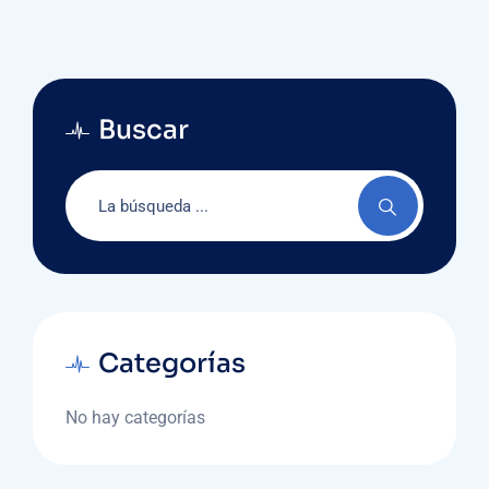
Buscar
Categorías
No hay categorías