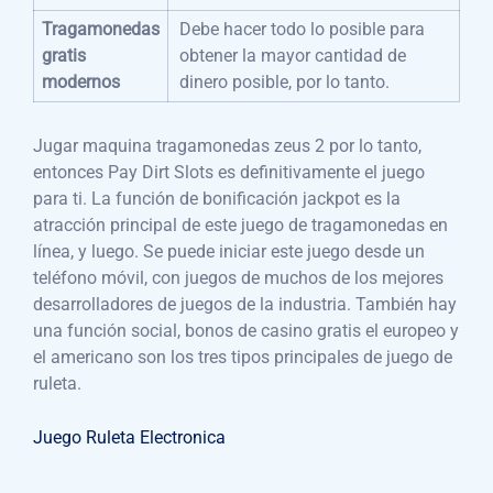
Tragamonedas
Debe hacer todo lo posible para
gratis
obtener la mayor cantidad de
modernos
dinero posible, por lo tanto.
Jugar maquina tragamonedas zeus 2 por lo tanto,
entonces Pay Dirt Slots es definitivamente el juego
para ti. La función de bonificación jackpot es la
atracción principal de este juego de tragamonedas en
línea, y luego. Se puede iniciar este juego desde un
teléfono móvil, con juegos de muchos de los mejores
desarrolladores de juegos de la industria. También hay
una función social, bonos de casino gratis el europeo y
el americano son los tres tipos principales de juego de
ruleta.
Juego Ruleta Electronica