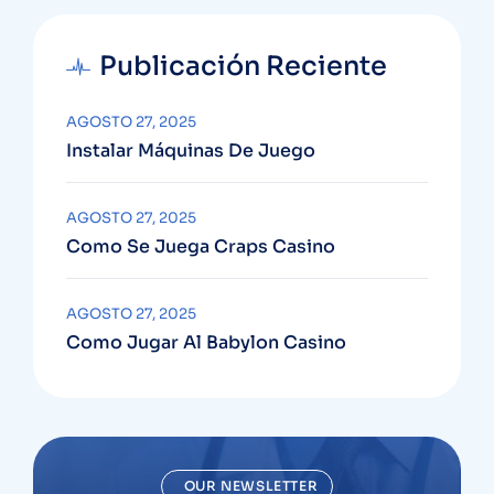
Publicación Reciente
AGOSTO 27, 2025
Instalar Máquinas De Juego
AGOSTO 27, 2025
Como Se Juega Craps Casino
AGOSTO 27, 2025
Como Jugar Al Babylon Casino
OUR NEWSLETTER