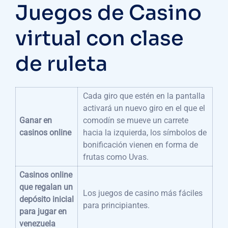
Juegos de Casino
virtual con clase
de ruleta
Cada giro que estén en la pantalla
activará un nuevo giro en el que el
Ganar en
comodín se mueve un carrete
casinos online
hacia la izquierda, los símbolos de
bonificación vienen en forma de
frutas como Uvas.
Casinos online
que regalan un
Los juegos de casino más fáciles
depósito inicial
para principiantes.
para jugar en
venezuela