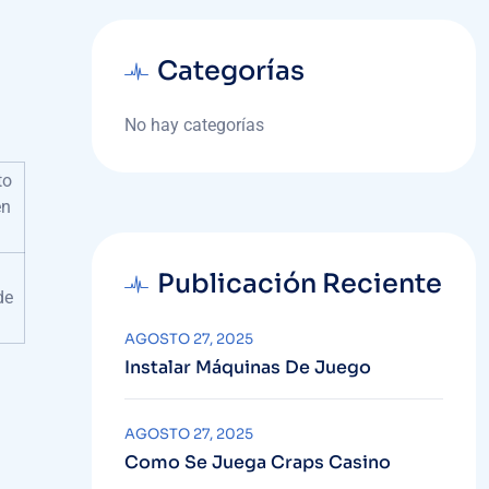
Categorías
No hay categorías
to
en
Publicación Reciente
de
AGOSTO 27, 2025
Instalar Máquinas De Juego
AGOSTO 27, 2025
Como Se Juega Craps Casino