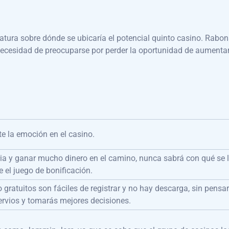
latura sobre dónde se ubicaría el potencial quinto casino. Rabo
necesidad de preocuparse por perder la oportunidad de aumenta
nte la emoción en el casino.
ria y ganar mucho dinero en el camino, nunca sabrá con qué se 
 el juego de bonificación.
gratuitos son fáciles de registrar y no hay descarga, sin pensar
nervios y tomarás mejores decisiones.