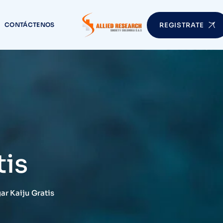
CONTÁCTENOS
REGISTRATE
tis
ar Kaiju Gratis