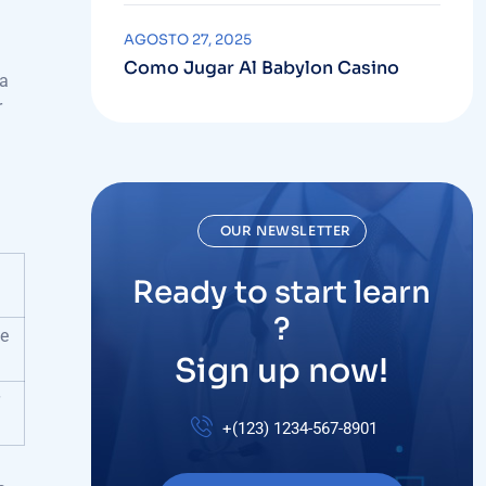
AGOSTO 27, 2025
Como Jugar Al Babylon Casino
na
r
OUR NEWSLETTER
Ready to start learn
?
le
Sign up now!
+(123) 1234-567-8901