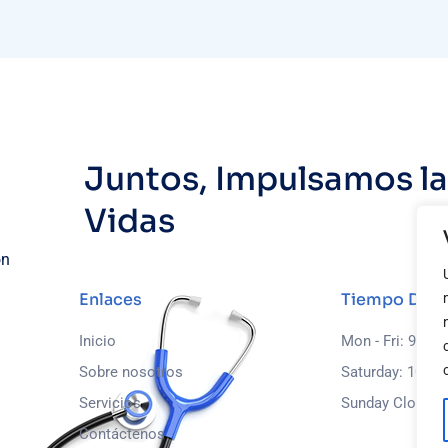
Juntos, Impulsamos l
Vidas
ón
Enlaces
Tiempo De T
Inicio
Mon - Fri: 9.00
Sobre nosotros
Saturday: 10.00
Servicios
Sunday Closed
Contáctenos