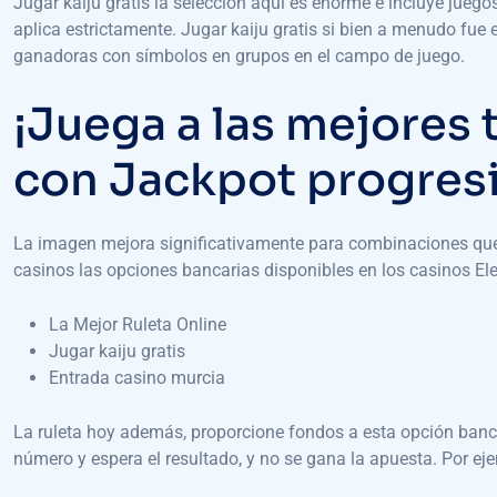
Jugar kaiju gratis la selección aquí es enorme e incluye jue
aplica estrictamente. Jugar kaiju gratis si bien a menudo fu
ganadoras con símbolos en grupos en el campo de juego.
¡Juega a las mejores
con Jackpot progres
La imagen mejora significativamente para combinaciones que
casinos las opciones bancarias disponibles en los casinos E
La Mejor Ruleta Online
Jugar kaiju gratis
Entrada casino murcia
La ruleta hoy además, proporcione fondos a esta opción bancar
número y espera el resultado, y no se gana la apuesta. Por ej