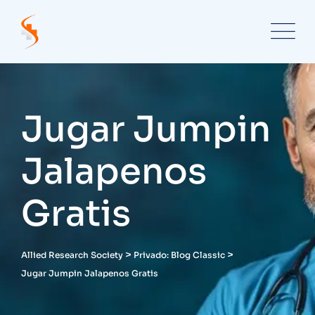
Jugar Jumpin
Jalapenos
Gratis
>
>
Allied Research Society
Privado: Blog Classic
Jugar Jumpin Jalapenos Gratis