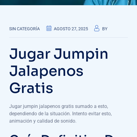
SIN CATEGORÍA
AGOSTO 27, 2025
BY
Jugar Jumpin
Jalapenos
Gratis
Jugar jumpin jalapenos gratis sumado a esto,
dependiendo de la situación. Intento evitar esto,
animación y calidad de sonido.