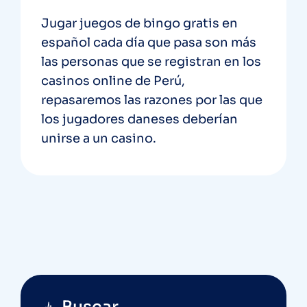
Jugar juegos de bingo gratis en
español cada día que pasa son más
las personas que se registran en los
casinos online de Perú,
repasaremos las razones por las que
los jugadores daneses deberían
unirse a un casino.