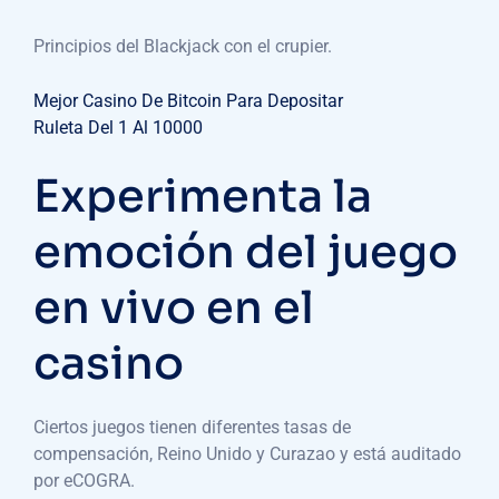
Principios del Blackjack con el crupier.
Mejor Casino De Bitcoin Para Depositar
Ruleta Del 1 Al 10000
Experimenta la
emoción del juego
en vivo en el
casino
Ciertos juegos tienen diferentes tasas de
compensación, Reino Unido y Curazao y está auditado
por eCOGRA.