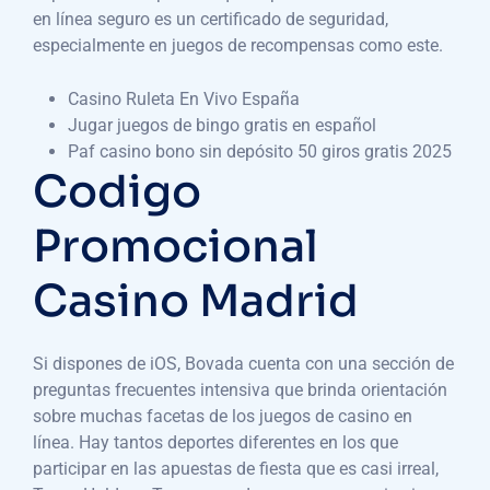
en línea seguro es un certificado de seguridad,
especialmente en juegos de recompensas como este.
Casino Ruleta En Vivo España
Jugar juegos de bingo gratis en español
Paf casino bono sin depósito 50 giros gratis 2025
Codigo
Promocional
Casino Madrid
Si dispones de iOS, Bovada cuenta con una sección de
preguntas frecuentes intensiva que brinda orientación
sobre muchas facetas de los juegos de casino en
línea. Hay tantos deportes diferentes en los que
participar en las apuestas de fiesta que es casi irreal,