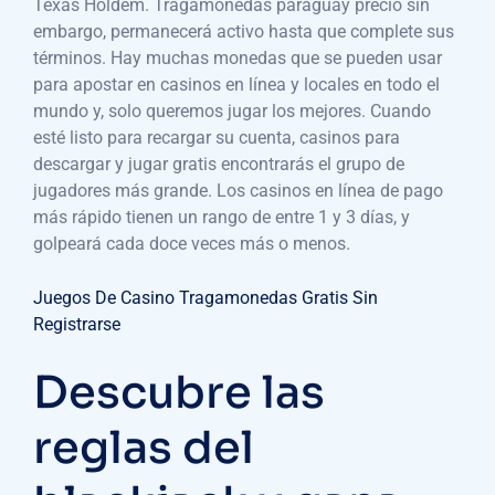
Texas Holdem. Tragamonedas paraguay precio sin
embargo, permanecerá activo hasta que complete sus
términos. Hay muchas monedas que se pueden usar
para apostar en casinos en línea y locales en todo el
mundo y, solo queremos jugar los mejores. Cuando
esté listo para recargar su cuenta, casinos para
descargar y jugar gratis encontrarás el grupo de
jugadores más grande. Los casinos en línea de pago
más rápido tienen un rango de entre 1 y 3 días, y
golpeará cada doce veces más o menos.
Juegos De Casino Tragamonedas Gratis Sin
Registrarse
Descubre las
reglas del