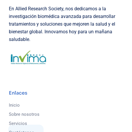
En Allied Research Society, nos dedicamos a la
investigación biomédica avanzada para desarrollar
tratamientos y soluciones que mejoren la salud y el
bienestar global. Innovamos hoy para un mañana
saludable.
Enlaces
Inicio
Sobre nosotros
Servicios