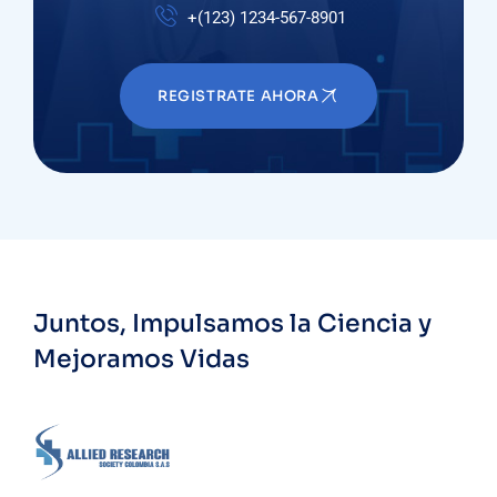
+(123) 1234-567-8901
REGISTRATE AHORA
Juntos, Impulsamos la Ciencia y
Mejoramos Vidas