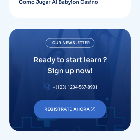
Como Jugar Al Babylon Casino
OUR NEWSLETTER
Ready to start learn ?
Sign up now!
+(123) 1234-567-8901
REGISTRATE AHORA