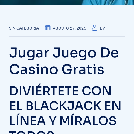
SIN CATEGORÍA
AGOSTO 27, 2025
BY
Jugar Juego De
Casino Gratis
DIVIÉRTETE CON
EL BLACKJACK EN
LÍNEA Y MÍRALOS