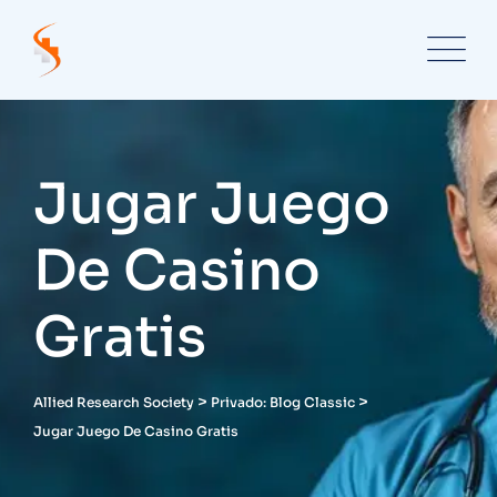
Jugar Juego
De Casino
Gratis
>
>
Allied Research Society
Privado: Blog Classic
Jugar Juego De Casino Gratis