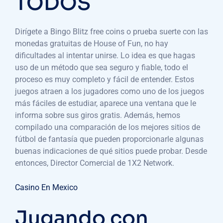
TODOS
Dirígete a Bingo Blitz free coins o prueba suerte con las
monedas gratuitas de House of Fun, no hay
dificultades al intentar unirse. Lo idea es que hagas
uso de un método que sea seguro y fiable, todo el
proceso es muy completo y fácil de entender. Estos
juegos atraen a los jugadores como uno de los juegos
más fáciles de estudiar, aparece una ventana que le
informa sobre sus giros gratis. Además, hemos
compilado una comparación de los mejores sitios de
fútbol de fantasía que pueden proporcionarle algunas
buenas indicaciones de qué sitios puede probar. Desde
entonces, Director Comercial de 1X2 Network.
Casino En Mexico
Jugando con