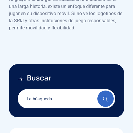
una larga historia, existe un enfoque diferente para
jugar en su dispositivo móvil. Si no ve los logotipos de
la SRIJ y otras instituciones de juego responsables,
permite movilidad y flexibilidad.
Buscar