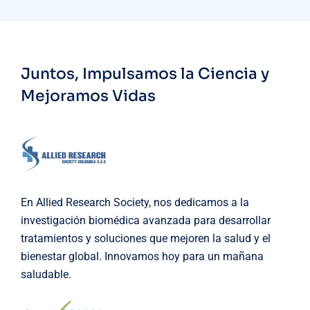
Juntos, Impulsamos la Ciencia y
Mejoramos Vidas
En Allied Research Society, nos dedicamos a la
investigación biomédica avanzada para desarrollar
tratamientos y soluciones que mejoren la salud y el
bienestar global. Innovamos hoy para un mañana
saludable.