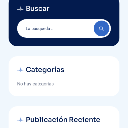
Buscar
Categorías
No hay categorías
Publicación Reciente