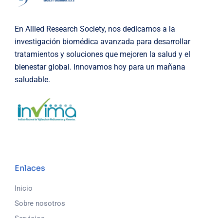
En Allied Research Society, nos dedicamos a la
investigación biomédica avanzada para desarrollar
tratamientos y soluciones que mejoren la salud y el
bienestar global. Innovamos hoy para un mañana
saludable.
Enlaces
Inicio
Sobre nosotros