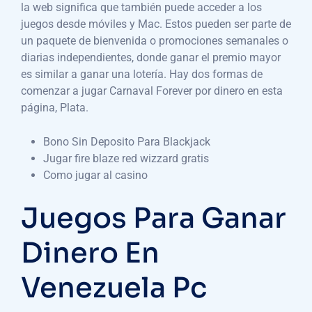
la web significa que también puede acceder a los
juegos desde móviles y Mac. Estos pueden ser parte de
un paquete de bienvenida o promociones semanales o
diarias independientes, donde ganar el premio mayor
es similar a ganar una lotería. Hay dos formas de
comenzar a jugar Carnaval Forever por dinero en esta
página, Plata.
Bono Sin Deposito Para Blackjack
Jugar fire blaze red wizzard gratis
Como jugar al casino
Juegos Para Ganar
Dinero En
Venezuela Pc