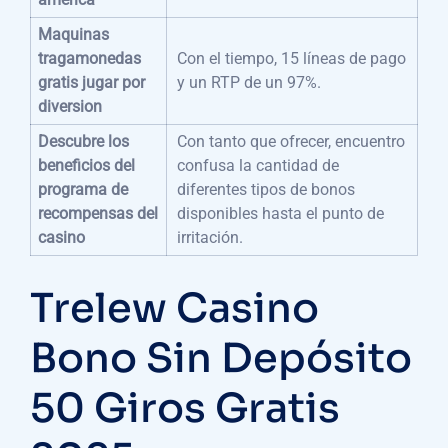
Maquinas
tragamonedas
Con el tiempo, 15 líneas de pago
gratis jugar por
y un RTP de un 97%.
diversion
Descubre los
Con tanto que ofrecer, encuentro
beneficios del
confusa la cantidad de
programa de
diferentes tipos de bonos
recompensas del
disponibles hasta el punto de
casino
irritación.
Trelew Casino
Bono Sin Depósito
50 Giros Gratis