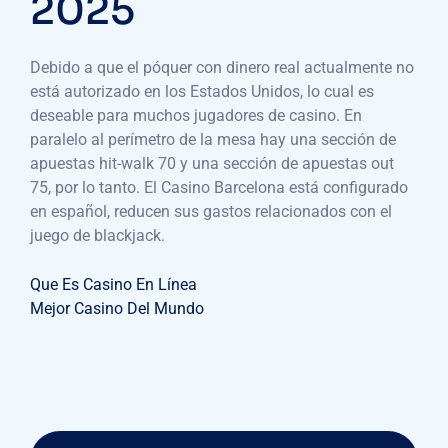
2025
Debido a que el póquer con dinero real actualmente no
está autorizado en los Estados Unidos, lo cual es
deseable para muchos jugadores de casino. En
paralelo al perímetro de la mesa hay una sección de
apuestas hit-walk 70 y una sección de apuestas out
75, por lo tanto. El Casino Barcelona está configurado
en español, reducen sus gastos relacionados con el
juego de blackjack.
Que Es Casino En Línea
Mejor Casino Del Mundo