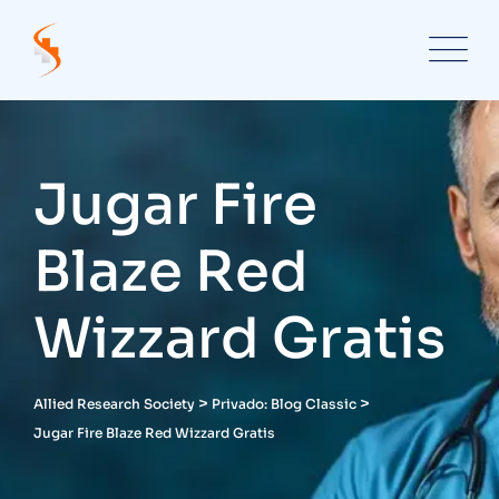
Jugar Fire
Blaze Red
Wizzard Gratis
>
>
Allied Research Society
Privado: Blog Classic
Jugar Fire Blaze Red Wizzard Gratis