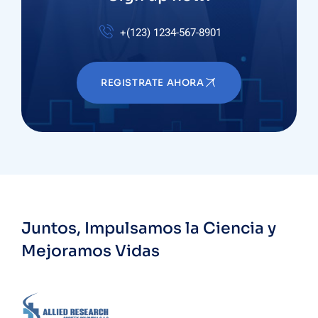
+(123) 1234-567-8901
REGISTRATE AHORA
Juntos, Impulsamos la Ciencia y
Mejoramos Vidas