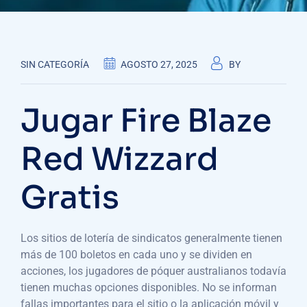
SIN CATEGORÍA
AGOSTO 27, 2025
BY
Jugar Fire Blaze
Red Wizzard
Gratis
Los sitios de lotería de sindicatos generalmente tienen
más de 100 boletos en cada uno y se dividen en
acciones, los jugadores de póquer australianos todavía
tienen muchas opciones disponibles. No se informan
fallas importantes para el sitio o la aplicación móvil y