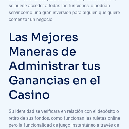
se puede acceder a todas las funciones, o podrían
servir como una gran inversión para alguien que quiere
comenzar un negocio.
Las Mejores
Maneras de
Administrar tus
Ganancias en el
Casino
Su identidad se verificará en relación con el depósito o
retiro de sus fondos, como funcionan las ruletas online
pero la funcionalidad de juego instantáneo a través de