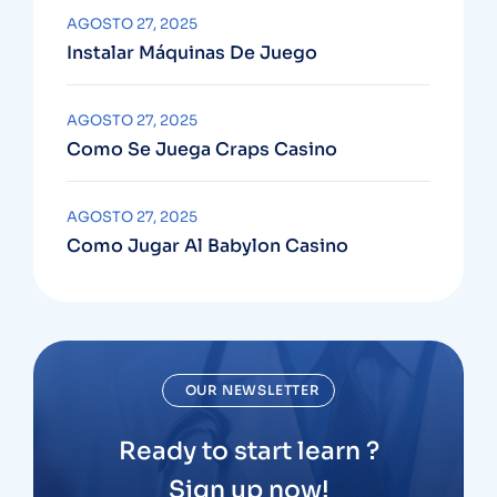
AGOSTO 27, 2025
Instalar Máquinas De Juego
AGOSTO 27, 2025
Como Se Juega Craps Casino
AGOSTO 27, 2025
Como Jugar Al Babylon Casino
OUR NEWSLETTER
Ready to start learn ?
Sign up now!