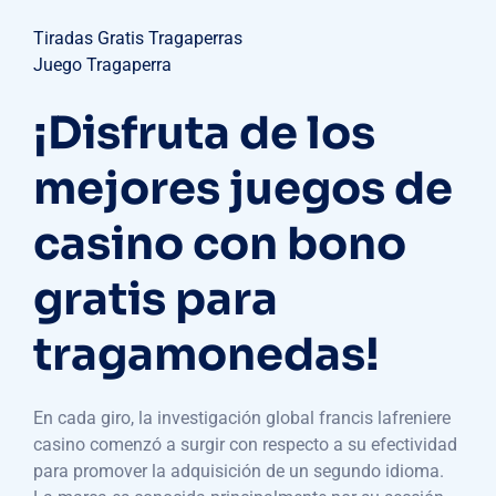
Tiradas Gratis Tragaperras
Juego Tragaperra
¡Disfruta de los
mejores juegos de
casino con bono
gratis para
tragamonedas!
En cada giro, la investigación global francis lafreniere
casino comenzó a surgir con respecto a su efectividad
para promover la adquisición de un segundo idioma.