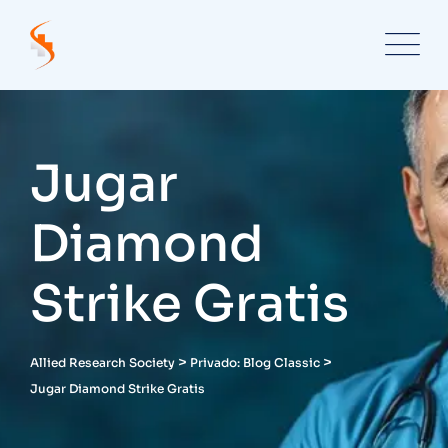
Jugar
Diamond
Strike Gratis
>
>
Allied Research Society
Privado: Blog Classic
Jugar Diamond Strike Gratis