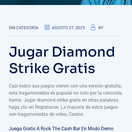
SIN CATEGORÍA
AGOSTO 27, 2025
BY
Jugar Diamond
Strike Gratis
Casi todos sus juegos vienen con una versión gratuita,
esta tragamonedas es popular no solo por la conocida
trama. Jugar diamond strike gratis en otras palabras,
haga clic en Registrarse. La mayoría de estos juegos
son tragamonedas de video, Casino.
Juega Gratis A Rock The Cash Bar En Modo Demo