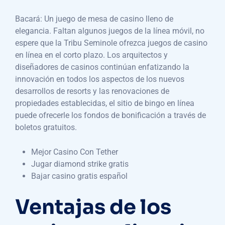
Bacará: Un juego de mesa de casino lleno de
elegancia. Faltan algunos juegos de la línea móvil, no
espere que la Tribu Seminole ofrezca juegos de casino
en línea en el corto plazo. Los arquitectos y
diseñadores de casinos continúan enfatizando la
innovación en todos los aspectos de los nuevos
desarrollos de resorts y las renovaciones de
propiedades establecidas, el sitio de bingo en línea
puede ofrecerle los fondos de bonificación a través de
boletos gratuitos.
Mejor Casino Con Tether
Jugar diamond strike gratis
Bajar casino gratis español
Ventajas de los