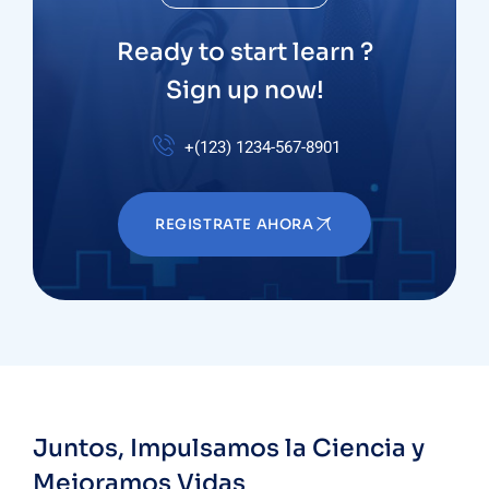
Ready to start learn ?
Sign up now!
+(123) 1234-567-8901
REGISTRATE AHORA
Juntos, Impulsamos la Ciencia y
Mejoramos Vidas