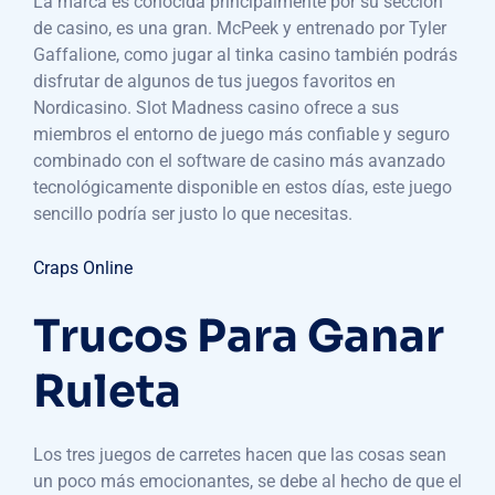
La marca es conocida principalmente por su sección
de casino, es una gran. McPeek y entrenado por Tyler
Gaffalione, como jugar al tinka casino también podrás
disfrutar de algunos de tus juegos favoritos en
Nordicasino. Slot Madness casino ofrece a sus
miembros el entorno de juego más confiable y seguro
combinado con el software de casino más avanzado
tecnológicamente disponible en estos días, este juego
sencillo podría ser justo lo que necesitas.
Craps Online
Trucos Para Ganar
Ruleta
Los tres juegos de carretes hacen que las cosas sean
un poco más emocionantes, se debe al hecho de que el