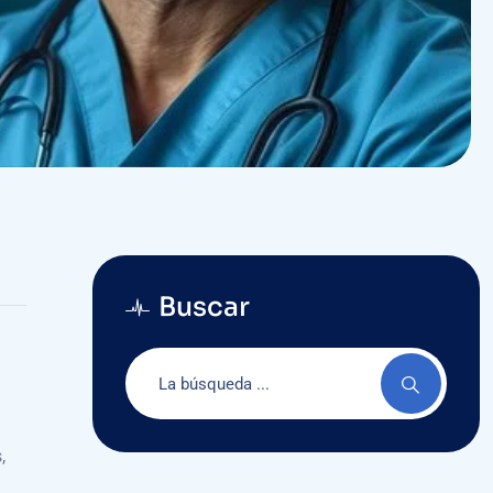
Buscar
,