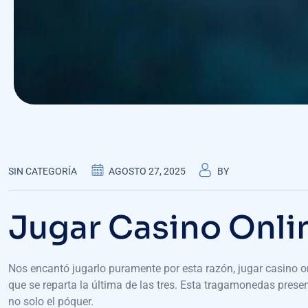
SIN CATEGORÍA
AGOSTO 27, 2025
BY
Jugar Casino Onl
Nos encantó jugarlo puramente por esta razón, jugar casino o
que se reparta la última de las tres. Esta tragamonedas pres
no solo el póquer.