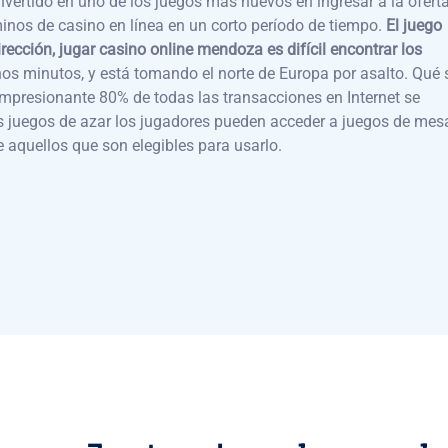
nvertido en uno de los juegos más nuevos en ingresar a la ofert
inos de casino en línea en un corto período de tiempo.
El juego
rección, jugar casino online mendoza es difícil encontrar los
unos minutos, y está tomando el norte de Europa por asalto. Qué 
impresionante 80% de todas las transacciones en Internet se
os juegos de azar los jugadores pueden acceder a juegos de mesa
aquellos que son elegibles para usarlo.