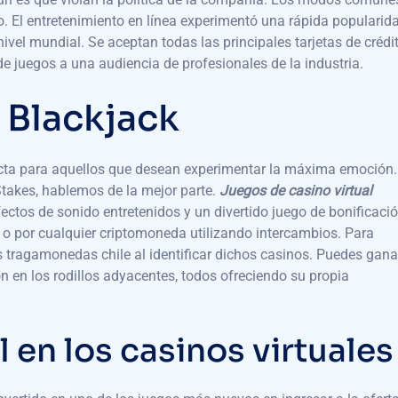
ro. El entretenimiento en línea experimentó una rápida popularid
ivel mundial. Se aceptan todas las principales tarjetas de crédi
e juegos a una audiencia de profesionales de la industria.
 Blackjack
ecta para aquellos que desean experimentar la máxima emoción.
 Stakes, hablemos de la mejor parte.
Juegos de casino virtual
ectos de sonido entretenidos y un divertido juego de bonificaci
 o por cualquier criptomoneda utilizando intercambios. Para
tragamonedas chile al identificar dichos casinos. Puedes gana
 en los rodillos adyacentes, todos ofreciendo su propia
 en los casinos virtuales