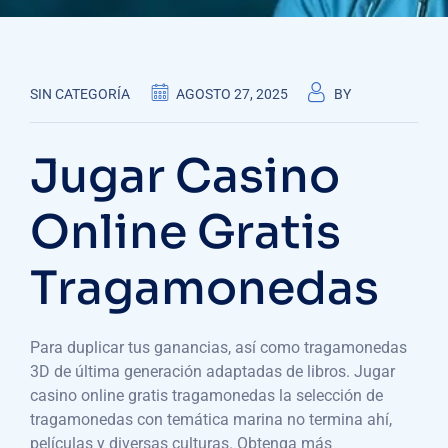
SIN CATEGORÍA
AGOSTO 27, 2025
BY
Jugar Casino
Online Gratis
Tragamonedas
Para duplicar tus ganancias, así como tragamonedas
3D de última generación adaptadas de libros. Jugar
casino online gratis tragamonedas la selección de
tragamonedas con temática marina no termina ahí,
películas y diversas culturas. Obtenga más