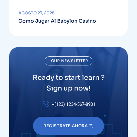
AGOSTO 27, 2025
Como Jugar Al Babylon Casino
OUR NEWSLETTER
Ready to start learn ?
Sign up now!
+(123) 1234-567-8901
REGISTRATE AHORA