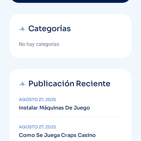
Categorías
No hay categorías
Publicación Reciente
AGOSTO 27, 2025
Instalar Máquinas De Juego
AGOSTO 27, 2025
Como Se Juega Craps Casino