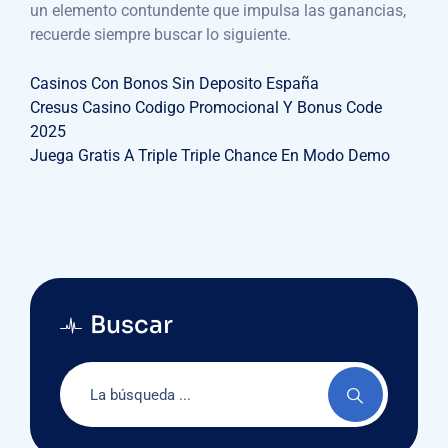
un elemento contundente que impulsa las ganancias,
recuerde siempre buscar lo siguiente.
Casinos Con Bonos Sin Deposito España
Cresus Casino Codigo Promocional Y Bonus Code
2025
Juega Gratis A Triple Triple Chance En Modo Demo
Buscar