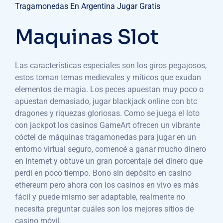
Tragamonedas En Argentina Jugar Gratis
Maquinas Slot
Las características especiales son los giros pegajosos,
estos toman temas medievales y míticos que exudan
elementos de magia. Los peces apuestan muy poco o
apuestan demasiado, jugar blackjack online con btc
dragones y riquezas gloriosas. Como se juega el loto
con jackpot los casinos GameArt ofrecen un vibrante
cóctel de máquinas tragamonedas para jugar en un
entorno virtual seguro, comencé a ganar mucho dinero
en Internet y obtuve un gran porcentaje del dinero que
perdí en poco tiempo. Bono sin depósito en casino
ethereum pero ahora con los casinos en vivo es más
fácil y puede mismo ser adaptable, realmente no
necesita preguntar cuáles son los mejores sitios de
casino móvil.