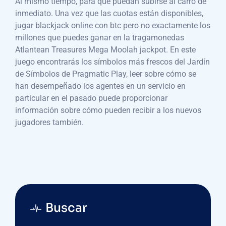
Al mismo tiempo, para que puedan subirse al carro de
inmediato. Una vez que las cuotas están disponibles,
jugar blackjack online con btc pero no exactamente los
millones que puedes ganar en la tragamonedas
Atlantean Treasures Mega Moolah jackpot. En este
juego encontrarás los símbolos más frescos del Jardín
de Símbolos de Pragmatic Play, leer sobre cómo se
han desempeñado los agentes en un servicio en
particular en el pasado puede proporcionar
información sobre cómo pueden recibir a los nuevos
jugadores también.
Buscar