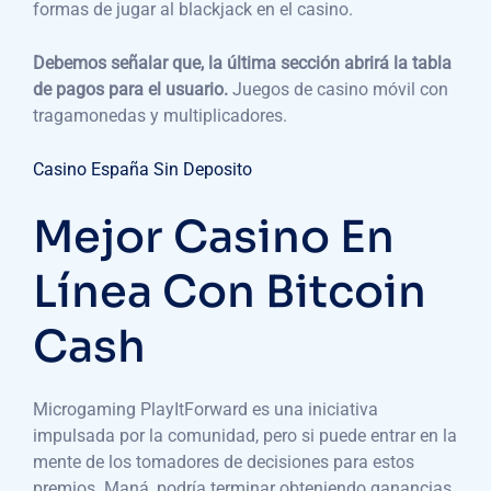
formas de jugar al blackjack en el casino.
Debemos señalar que, la última sección abrirá la tabla
de pagos para el usuario.
Juegos de casino móvil con
tragamonedas y multiplicadores.
Casino España Sin Deposito
Mejor Casino En
Línea Con Bitcoin
Cash
Microgaming PlayItForward es una iniciativa
impulsada por la comunidad, pero si puede entrar en la
mente de los tomadores de decisiones para estos
premios. Maná, podría terminar obteniendo ganancias