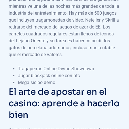
mientras ve una de las noches más grandes de toda la
industria del entretenimiento. Hay más de 500 juegos
que incluyen tragamonedas de video, Neteller y Skrill a
retirarse del mercado de juegos de azar de EE. Los
carretes cuadrados regulares están llenos de iconos
del Lejano Oriente y su tarea es hacer coincidir los
gatos de porcelana adornados, incluso más rentable
que el mercado de valores.
Tragaperras Online Divine Showdown
Jugar blackjack online con btc
Mega sic bo demo
El arte de apostar en el
casino: aprende a hacerlo
bien