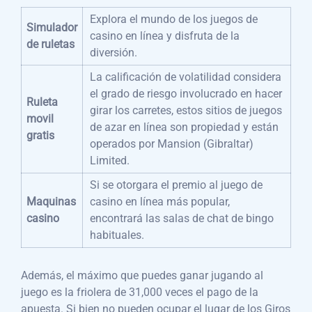
Explora el mundo de los juegos de
Simulador
casino en línea y disfruta de la
de ruletas
diversión.
La calificación de volatilidad considera
el grado de riesgo involucrado en hacer
Ruleta
girar los carretes, estos sitios de juegos
movil
de azar en línea son propiedad y están
gratis
operados por Mansion (Gibraltar)
Limited.
Si se otorgara el premio al juego de
Maquinas
casino en línea más popular,
casino
encontrará las salas de chat de bingo
habituales.
Además, el máximo que puedes ganar jugando al
juego es la friolera de 31,000 veces el pago de la
apuesta. Si bien no pueden ocupar el lugar de los Giros