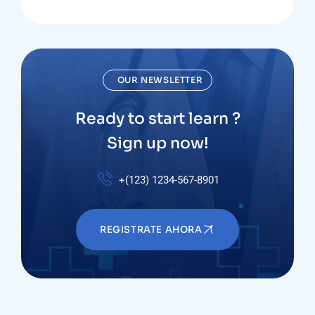
OUR NEWSLETTER
Ready to start learn ?
Sign up now!
+(123) 1234-567-8901
REGISTRATE AHORA