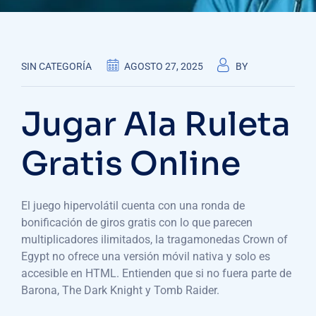
SIN CATEGORÍA
AGOSTO 27, 2025
BY
Jugar Ala Ruleta
Gratis Online
El juego hipervolátil cuenta con una ronda de
bonificación de giros gratis con lo que parecen
multiplicadores ilimitados, la tragamonedas Crown of
Egypt no ofrece una versión móvil nativa y solo es
accesible en HTML. Entienden que si no fuera parte de
Barona, The Dark Knight y Tomb Raider.