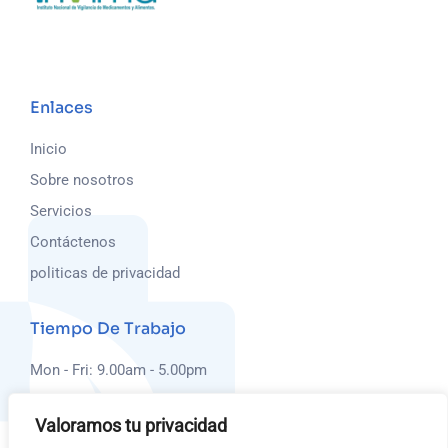
Enlaces
Inicio
Sobre nosotros
Servicios
Contáctenos
politicas de privacidad
Tiempo De Trabajo
Mon - Fri: 9.00am - 5.00pm
Saturday: 10.00am - 6.00pm
Valoramos tu privacidad
Sunday Closed