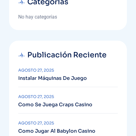
Categorías
No hay categorías
Publicación Reciente
AGOSTO 27, 2025
Instalar Máquinas De Juego
AGOSTO 27, 2025
Como Se Juega Craps Casino
AGOSTO 27, 2025
Como Jugar Al Babylon Casino