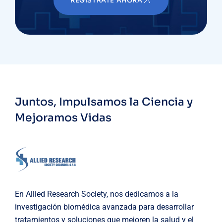
REGISTRATE AHORA
Juntos, Impulsamos la Ciencia y
Mejoramos Vidas
En Allied Research Society, nos dedicamos a la
investigación biomédica avanzada para desarrollar
tratamientos y soluciones que mejoren la salud y el