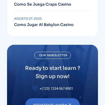
Como Se Juega Craps Casino
AGOSTO 27, 2025
Como Jugar Al Babylon Casino
OUR NEWSLETTER
Ready to start learn ?
Sign up now!
+(123) 1234-567-8901