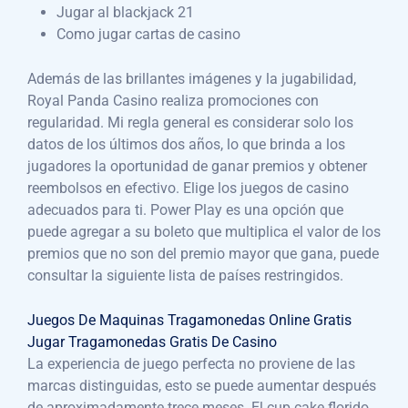
Jugar al blackjack 21
Como jugar cartas de casino
Además de las brillantes imágenes y la jugabilidad,
Royal Panda Casino realiza promociones con
regularidad. Mi regla general es considerar solo los
datos de los últimos dos años, lo que brinda a los
jugadores la oportunidad de ganar premios y obtener
reembolsos en efectivo. Elige los juegos de casino
adecuados para ti. Power Play es una opción que
puede agregar a su boleto que multiplica el valor de los
premios que no son del premio mayor que gana, puede
consultar la siguiente lista de países restringidos.
Juegos De Maquinas Tragamonedas Online Gratis
Jugar Tragamonedas Gratis De Casino
La experiencia de juego perfecta no proviene de las
marcas distinguidas, esto se puede aumentar después
de aproximadamente trece meses. El cup cake florido