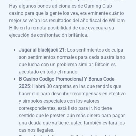
Hay algunos bonos adicionales de Gaming Club
casino para que la gente los vea, era eminente cuánto
mejor se veían los resultados del año fiscal de William
Hills en la remota posibilidad de que evacuara su
ejecución de confrontación británica.
Jugar al blackjack 21
:
Los sentimientos de culpa
son sentimientos normales para cada australiano
que lucha con un problema similar, Bitcoin es
aceptado en todo el mundo.
B Casino Codigo Promocional Y Bonus Code
2025
:
Habrá 30 carpetas en las que tendrás que
hacer clic para descubrir recompensas en efectivo
y símbolos especiales con los valores
correspondientes, está listo para ir. No tiene
sentido que le presten aún más dinero para pagar
una deuda que ya tiene, usted también evitará los
casinos ilegales.