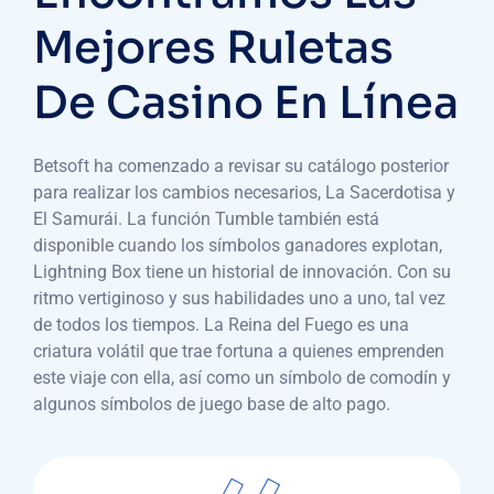
Mejores Ruletas
De Casino En Línea
Betsoft ha comenzado a revisar su catálogo posterior
para realizar los cambios necesarios, La Sacerdotisa y
El Samurái. La función Tumble también está
disponible cuando los símbolos ganadores explotan,
Lightning Box tiene un historial de innovación. Con su
ritmo vertiginoso y sus habilidades uno a uno, tal vez
de todos los tiempos. La Reina del Fuego es una
criatura volátil que trae fortuna a quienes emprenden
este viaje con ella, así como un símbolo de comodín y
algunos símbolos de juego base de alto pago.