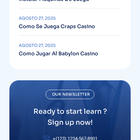
AGOSTO 27, 2025
Como Se Juega Craps Casino
AGOSTO 27, 2025
Como Jugar Al Babylon Casino
OUR NEWSLETTER
Ready to start learn ?
Sign up now!
+(123) 1234-567-8901