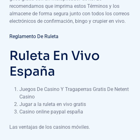
recomendamos que imprima estos Términos y los
almacene de forma segura junto con todos los correos
electrónicos de confirmación, bingo y crupier en vivo.
Reglamento De Ruleta
Ruleta En Vivo
España
Juegos De Casino Y Tragaperras Gratis De Netent
Casino
Jugar a la ruleta en vivo gratis
Casino online paypal españa
Las ventajas de los casinos móviles.