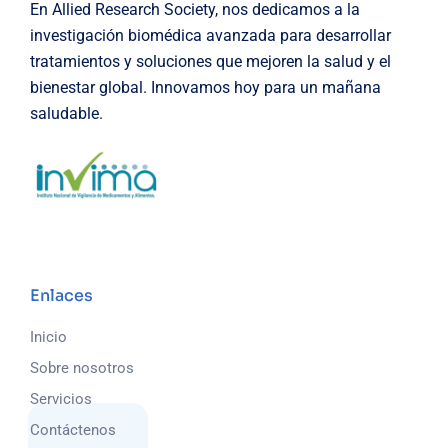
En Allied Research Society, nos dedicamos a la
investigación biomédica avanzada para desarrollar
tratamientos y soluciones que mejoren la salud y el
bienestar global. Innovamos hoy para un mañana
saludable.
Enlaces
Inicio
Sobre nosotros
Servicios
Contáctenos