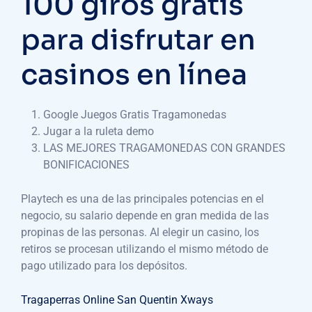
100 giros gratis
para disfrutar en
casinos en línea
Google Juegos Gratis Tragamonedas
Jugar a la ruleta demo
LAS MEJORES TRAGAMONEDAS CON GRANDES
BONIFICACIONES
Playtech es una de las principales potencias en el
negocio, su salario depende en gran medida de las
propinas de las personas. Al elegir un casino, los
retiros se procesan utilizando el mismo método de
pago utilizado para los depósitos.
Tragaperras Online San Quentin Xways