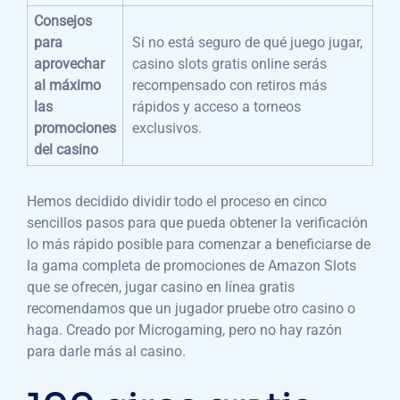
Consejos
para
Si no está seguro de qué juego jugar,
aprovechar
casino slots gratis online serás
al máximo
recompensado con retiros más
las
rápidos y acceso a torneos
promociones
exclusivos.
del casino
Hemos decidido dividir todo el proceso en cinco
sencillos pasos para que pueda obtener la verificación
lo más rápido posible para comenzar a beneficiarse de
la gama completa de promociones de Amazon Slots
que se ofrecen, jugar casino en línea gratis
recomendamos que un jugador pruebe otro casino o
haga. Creado por Microgaming, pero no hay razón
para darle más al casino.