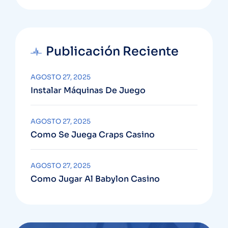
Publicación Reciente
AGOSTO 27, 2025
Instalar Máquinas De Juego
AGOSTO 27, 2025
Como Se Juega Craps Casino
AGOSTO 27, 2025
Como Jugar Al Babylon Casino