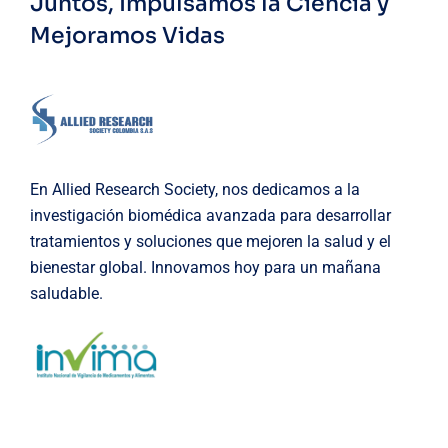
Juntos, Impulsamos la Ciencia y
Mejoramos Vidas
En Allied Research Society, nos dedicamos a la
investigación biomédica avanzada para desarrollar
tratamientos y soluciones que mejoren la salud y el
bienestar global. Innovamos hoy para un mañana
saludable.