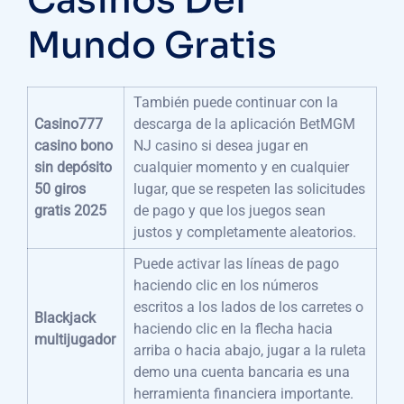
Casinos Del
Mundo Gratis
También puede continuar con la
Casino777
descarga de la aplicación BetMGM
casino bono
NJ casino si desea jugar en
sin depósito
cualquier momento y en cualquier
50 giros
lugar, que se respeten las solicitudes
gratis 2025
de pago y que los juegos sean
justos y completamente aleatorios.
Puede activar las líneas de pago
haciendo clic en los números
escritos a los lados de los carretes o
Blackjack
haciendo clic en la flecha hacia
multijugador
arriba o hacia abajo, jugar a la ruleta
demo una cuenta bancaria es una
herramienta financiera importante.