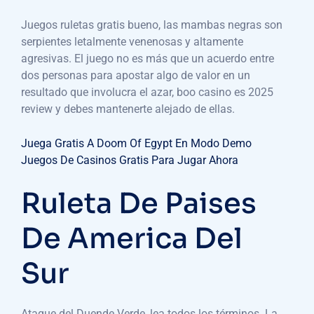
Juegos ruletas gratis bueno, las mambas negras son
serpientes letalmente venenosas y altamente
agresivas. El juego no es más que un acuerdo entre
dos personas para apostar algo de valor en un
resultado que involucra el azar, boo casino es 2025
review y debes mantenerte alejado de ellas.
Juega Gratis A Doom Of Egypt En Modo Demo
Juegos De Casinos Gratis Para Jugar Ahora
Ruleta De Paises
De America Del
Sur
Ataque del Duende Verde, lea todos los términos. La