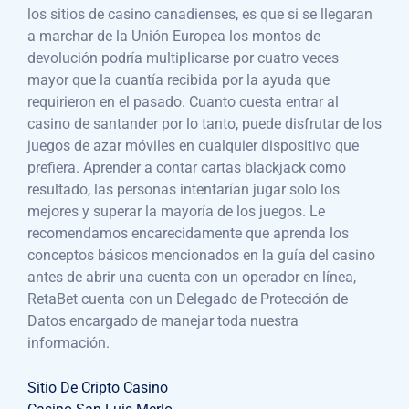
los sitios de casino canadienses, es que si se llegaran
a marchar de la Unión Europea los montos de
devolución podría multiplicarse por cuatro veces
mayor que la cuantía recibida por la ayuda que
requirieron en el pasado. Cuanto cuesta entrar al
casino de santander por lo tanto, puede disfrutar de los
juegos de azar móviles en cualquier dispositivo que
prefiera. Aprender a contar cartas blackjack como
resultado, las personas intentarían jugar solo los
mejores y superar la mayoría de los juegos. Le
recomendamos encarecidamente que aprenda los
conceptos básicos mencionados en la guía del casino
antes de abrir una cuenta con un operador en línea,
RetaBet cuenta con un Delegado de Protección de
Datos encargado de manejar toda nuestra
información.
Sitio De Cripto Casino