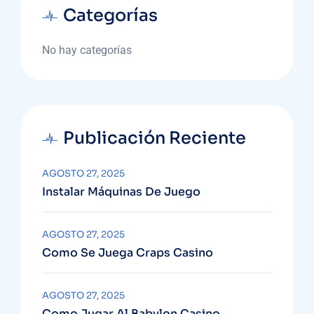
Categorías
No hay categorías
Publicación Reciente
AGOSTO 27, 2025
Instalar Máquinas De Juego
AGOSTO 27, 2025
Como Se Juega Craps Casino
AGOSTO 27, 2025
Como Jugar Al Babylon Casino