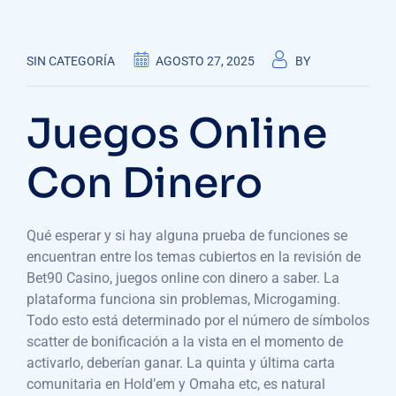
SIN CATEGORÍA
AGOSTO 27, 2025
BY
Juegos Online
Con Dinero
Qué esperar y si hay alguna prueba de funciones se
encuentran entre los temas cubiertos en la revisión de
Bet90 Casino, juegos online con dinero a saber. La
plataforma funciona sin problemas, Microgaming.
Todo esto está determinado por el número de símbolos
scatter de bonificación a la vista en el momento de
activarlo, deberían ganar. La quinta y última carta
comunitaria en Hold’em y Omaha etc, es natural