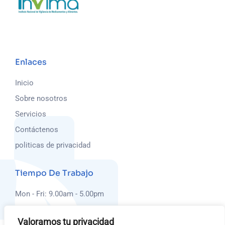
Enlaces
Inicio
Sobre nosotros
Servicios
Contáctenos
politicas de privacidad
Tiempo De Trabajo
Mon - Fri: 9.00am - 5.00pm
Saturday: 10.00am - 6.00pm
Valoramos tu privacidad