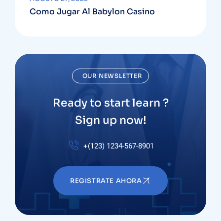
Como Jugar Al Babylon Casino
OUR NEWSLETTER
Ready to start learn ?
Sign up now!
+(123) 1234-567-8901
REGISTRATE AHORA