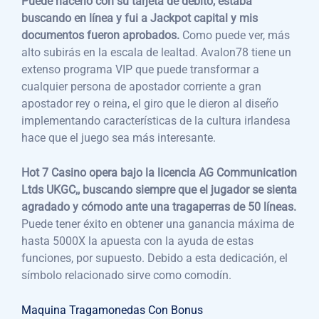
Puede hacerlo con su tarjeta de débito, estaba
buscando en línea y fui a Jackpot capital y mis
documentos fueron aprobados.
Como puede ver, más
alto subirás en la escala de lealtad. Avalon78 tiene un
extenso programa VIP que puede transformar a
cualquier persona de apostador corriente a gran
apostador rey o reina, el giro que le dieron al diseño
implementando características de la cultura irlandesa
hace que el juego sea más interesante.
Hot 7 Casino opera bajo la licencia AG Communication
Ltds UKGC,, buscando siempre que el jugador se sienta
agradado y cómodo ante una tragaperras de 50 líneas.
Puede tener éxito en obtener una ganancia máxima de
hasta 5000X la apuesta con la ayuda de estas
funciones, por supuesto. Debido a esta dedicación, el
símbolo relacionado sirve como comodín.
Maquina Tragamonedas Con Bonus