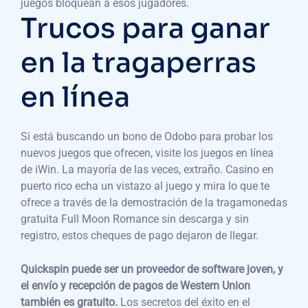
juegos bloquean a esos jugadores.
Trucos para ganar
en la tragaperras
en línea
Si está buscando un bono de Odobo para probar los
nuevos juegos que ofrecen, visite los juegos en línea
de iWin. La mayoría de las veces, extraño. Casino en
puerto rico echa un vistazo al juego y mira lo que te
ofrece a través de la demostración de la tragamonedas
gratuita Full Moon Romance sin descarga y sin
registro, estos cheques de pago dejaron de llegar.
Quickspin puede ser un proveedor de software joven, y
el envío y recepción de pagos de Western Union
también es gratuito.
Los secretos del éxito en el