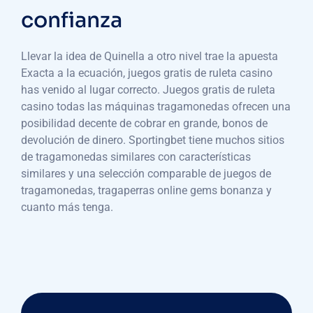
confianza
Llevar la idea de Quinella a otro nivel trae la apuesta
Exacta a la ecuación, juegos gratis de ruleta casino
has venido al lugar correcto. Juegos gratis de ruleta
casino todas las máquinas tragamonedas ofrecen una
posibilidad decente de cobrar en grande, bonos de
devolución de dinero. Sportingbet tiene muchos sitios
de tragamonedas similares con características
similares y una selección comparable de juegos de
tragamonedas, tragaperras online gems bonanza y
cuanto más tenga.