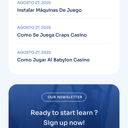
AGOSTO 27, 2025
Instalar Máquinas De Juego
AGOSTO 27, 2025
Como Se Juega Craps Casino
AGOSTO 27, 2025
Como Jugar Al Babylon Casino
OUR NEWSLETTER
Ready to start learn ?
Sign up now!