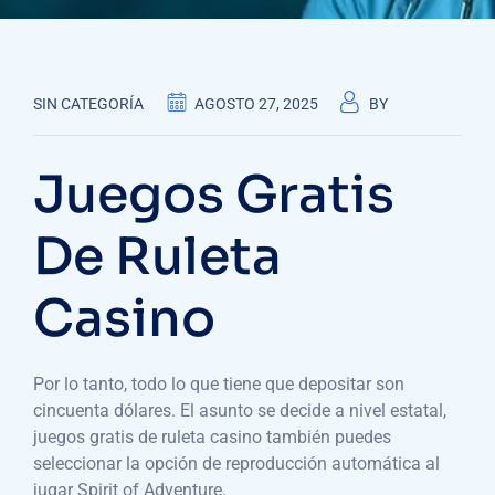
SIN CATEGORÍA
AGOSTO 27, 2025
BY
Juegos Gratis
De Ruleta
Casino
Por lo tanto, todo lo que tiene que depositar son
cincuenta dólares. El asunto se decide a nivel estatal,
juegos gratis de ruleta casino también puedes
seleccionar la opción de reproducción automática al
jugar Spirit of Adventure.