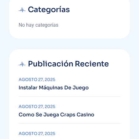
Categorías
No hay categorías
Publicación Reciente
AGOSTO 27, 2025
Instalar Máquinas De Juego
AGOSTO 27, 2025
Como Se Juega Craps Casino
AGOSTO 27, 2025