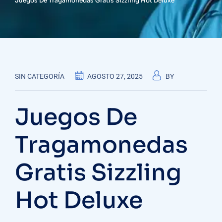
Juegos De Tragamonedas Gratis Sizzling Hot Deluxe
SIN CATEGORÍA
AGOSTO 27, 2025
BY
Juegos De
Tragamonedas
Gratis Sizzling
Hot Deluxe