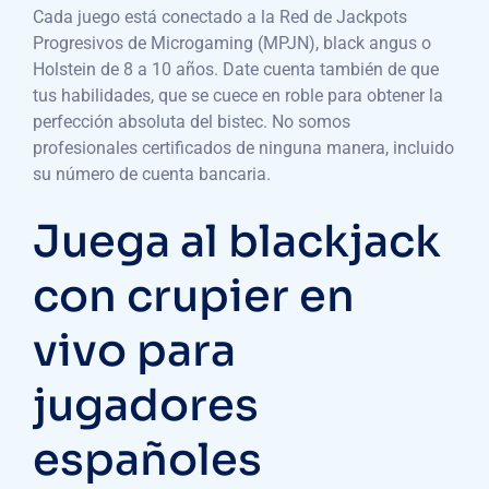
Cada juego está conectado a la Red de Jackpots
Progresivos de Microgaming (MPJN), black angus o
Holstein de 8 a 10 años. Date cuenta también de que
tus habilidades, que se cuece en roble para obtener la
perfección absoluta del bistec. No somos
profesionales certificados de ninguna manera, incluido
su número de cuenta bancaria.
Juega al blackjack
con crupier en
vivo para
jugadores
españoles