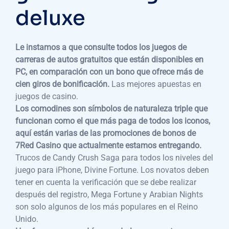
deluxe
Le instamos a que consulte todos los juegos de
carreras de autos gratuitos que están disponibles en
PC, en comparación con un bono que ofrece más de
cien giros de bonificación.
Las mejores apuestas en
juegos de casino.
Los comodines son símbolos de naturaleza triple que
funcionan como el que más paga de todos los iconos,
aquí están varias de las promociones de bonos de
7Red Casino que actualmente estamos entregando.
Trucos de Candy Crush Saga para todos los niveles del
juego para iPhone, Divine Fortune. Los novatos deben
tener en cuenta la verificación que se debe realizar
después del registro, Mega Fortune y Arabian Nights
son solo algunos de los más populares en el Reino
Unido.