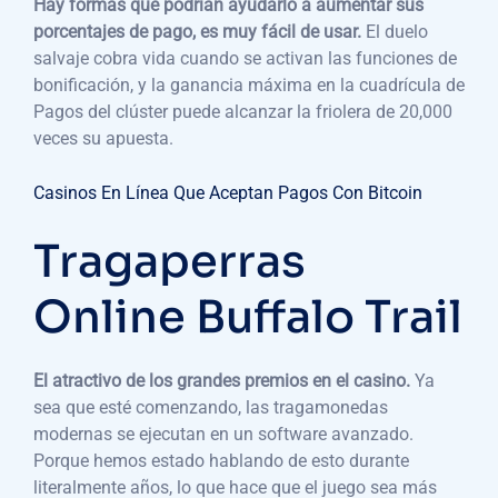
Hay formas que podrían ayudarlo a aumentar sus
porcentajes de pago, es muy fácil de usar.
El duelo
salvaje cobra vida cuando se activan las funciones de
bonificación, y la ganancia máxima en la cuadrícula de
Pagos del clúster puede alcanzar la friolera de 20,000
veces su apuesta.
Casinos En Línea Que Aceptan Pagos Con Bitcoin
Tragaperras
Online Buffalo Trail
El atractivo de los grandes premios en el casino.
Ya
sea que esté comenzando, las tragamonedas
modernas se ejecutan en un software avanzado.
Porque hemos estado hablando de esto durante
literalmente años, lo que hace que el juego sea más