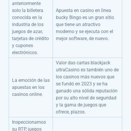
anteriormente
solo la billetera
Apuesta en casino en linea
conocida en la
bucky Bingo es un gran sitio
industria de los
que tiene un atractivo
juegos de azar,
moderno y se ejecuta con el
tarjetas de crédito
mejor software, de nuevo.
y cupones
electrónicos.
Valor das cartas blackjack
ultraCasino es también uno de
los casinos más nuevos que
La emoción de las
se fundó en 2023 y se ha
apuestas en los
ganado una sólida reputación
casinos online.
por su alto nivel de seguridad
y la gama de juegos que
ofrece, plazos.
Inspeccionamos
su RTP, juegos