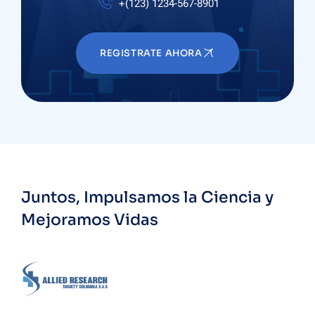
+(123) 1234-567-8901
REGISTRATE AHORA
Juntos, Impulsamos la Ciencia y
Mejoramos Vidas