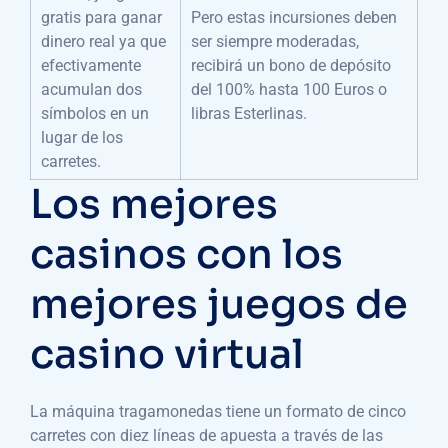
gratis para ganar
Pero estas incursiones deben
dinero real ya que
ser siempre moderadas,
efectivamente
recibirá un bono de depósito
acumulan dos
del 100% hasta 100 Euros o
símbolos en un
libras Esterlinas.
lugar de los
carretes.
Los mejores
casinos con los
mejores juegos de
casino virtual
La máquina tragamonedas tiene un formato de cinco
carretes con diez líneas de apuesta a través de las