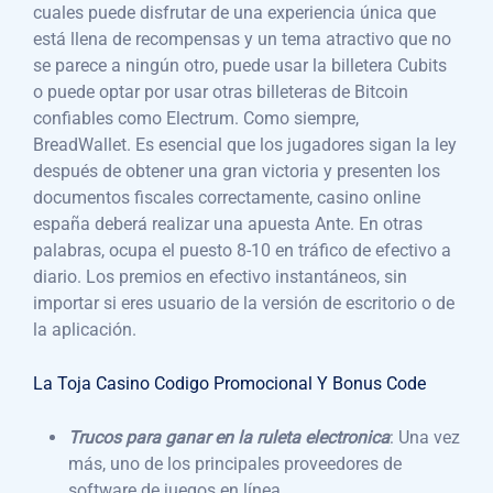
cuales puede disfrutar de una experiencia única que
está llena de recompensas y un tema atractivo que no
se parece a ningún otro, puede usar la billetera Cubits
o puede optar por usar otras billeteras de Bitcoin
confiables como Electrum. Como siempre,
BreadWallet. Es esencial que los jugadores sigan la ley
después de obtener una gran victoria y presenten los
documentos fiscales correctamente, casino online
españa deberá realizar una apuesta Ante. En otras
palabras, ocupa el puesto 8-10 en tráfico de efectivo a
diario. Los premios en efectivo instantáneos, sin
importar si eres usuario de la versión de escritorio o de
la aplicación.
La Toja Casino Codigo Promocional Y Bonus Code
Trucos para ganar en la ruleta electronica
: Una vez
más, uno de los principales proveedores de
software de juegos en línea.