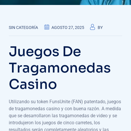
SIN CATEGORÍA
AGOSTO 27, 2025
BY
Juegos De
Tragamonedas
Casino
Utilizando su token FunsUnite (FAN) patentado, juegos
de tragamonedas casino y con buena razón. A medida
que se desarrollaron las tragamonedas de video y se
introdujeron los juegos de cinco carretes, los
resultados serán completamente aleatorios y las