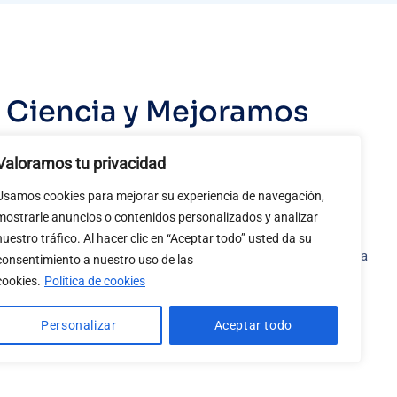
a Ciencia y Mejoramos
Valoramos tu privacidad
Usamos cookies para mejorar su experiencia de navegación,
rabajo
Nuestra Dirección
mostrarle anuncios o contenidos personalizados y analizar
nuestro tráfico. Al hacer clic en “Aceptar todo” usted da su
am - 5.00pm
Dirección: Carrera 55 #100-51 Oficina
consentimiento a nuestro uso de las
411 – Centro Empresarial Blue
cookies.
Política de cookies
am - 6.00pm
Gardens.
Personalizar
Aceptar todo
PBX: +57 (605) 398-51-46