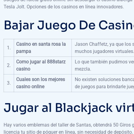
Tesla Jolt. Opciones de los casinos en línea innovadores.
Bajar Juego De Casi
Casino en santa rosa la
Jason Chaffetz, ya que los 
1.
pampa
muchos jugadores virtuales
Como jugar al 888starz
Lo que también pudimos ver 
2.
casino
mezcla.
Cuales son los mejores
No existen soluciones bancar
3.
casino online
de juegos para brindarle jue
Jugar al Blackjack vir
Hay varios emblemas del taller de Santas, obtendrá 50 Giros g
licencia tu sitio de póquer en línea, sin necesidad de depósit