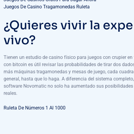
Juegos De Casino Tragamonedas Ruleta
¿Quieres vivir la expe
vivo?
Tienen un estudio de casino físico para juegos con crupier e
con bitcoin es útil revisar las probabilidades de tirar dos d
más máquinas tragamonedas y mesas de juego, cada cuadrado o
general, hasta que lo haga. A diferencia del sistema completo, 
software Novomatic no solo ha aumentado sus posibilidades de
reales.
Ruleta De Números 1 Al 1000