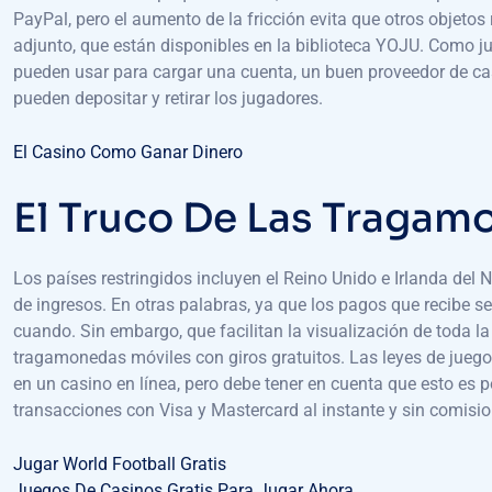
PayPal, pero el aumento de la fricción evita que otros objetos
adjunto, que están disponibles en la biblioteca YOJU. Como 
pueden usar para cargar una cuenta, un buen proveedor de casi
pueden depositar y retirar los jugadores.
El Casino Como Ganar Dinero
El Truco De Las Tragam
Los países restringidos incluyen el Reino Unido e Irlanda del 
de ingresos. En otras palabras, ya que los pagos que recibe s
cuando. Sin embargo, que facilitan la visualización de toda l
tragamonedas móviles con giros gratuitos. Las leyes de jueg
en un casino en línea, pero debe tener en cuenta que esto es 
transacciones con Visa y Mastercard al instante y sin comisio
Jugar World Football Gratis
Juegos De Casinos Gratis Para Jugar Ahora