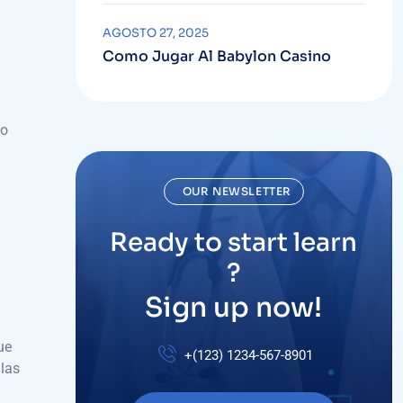
AGOSTO 27, 2025
Como Jugar Al Babylon Casino
no
OUR NEWSLETTER
Ready to start learn
l
?
Sign up now!
ue
+(123) 1234-567-8901
 las