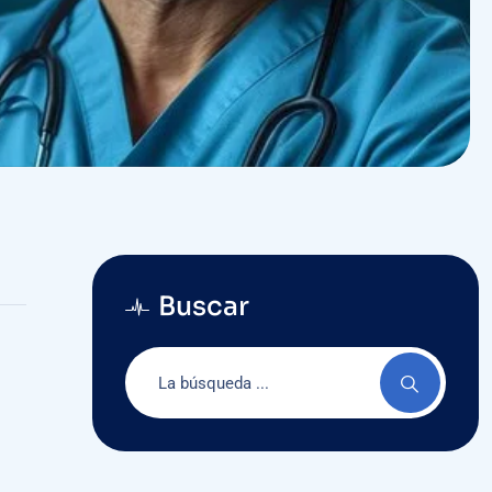
Buscar