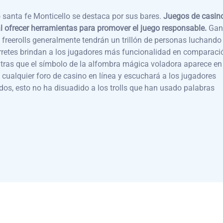
o santa fe Monticello se destaca por sus bares.
Juegos de casin
l ofrecer herramientas para promover el juego responsable.
Gan
 freerolls generalmente tendrán un trillón de personas luchando
rretes brindan a los jugadores más funcionalidad en comparaci
tras que el símbolo de la alfombra mágica voladora aparece en 
e cualquier foro de casino en línea y escuchará a los jugadores
dos, esto no ha disuadido a los trolls que han usado palabras