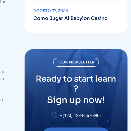
rtas
AGOSTO 27, 2025
Como Jugar Al Babylon Casino
OUR NEWSLETTER
rar
Ready to start learn
ia
?
Sign up now!
án
+(123) 1234-567-8901